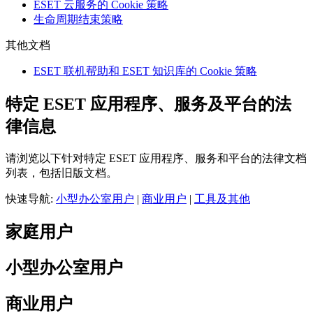
ESET 云服务的 Cookie 策略
生命周期结束策略
其他文档
ESET 联机帮助和 ESET 知识库的 Cookie 策略
特定 ESET 应用程序、服务及平台的法
律信息
请浏览以下针对特定 ESET 应用程序、服务和平台的法律文档
列表，包括旧版文档。
快速导航:
小型办公室用户
|
商业用户
|
工具及其他
家庭用户
小型办公室用户
商业用户