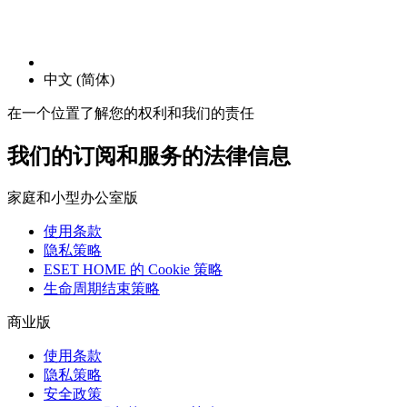
中文 (简体)
在一个位置了解您的权利和我们的责任
我们的订阅和服务的法律信息
家庭和小型办公室版
使用条款
隐私策略
ESET HOME 的 Cookie 策略
生命周期结束策略
商业版
使用条款
隐私策略
安全政策