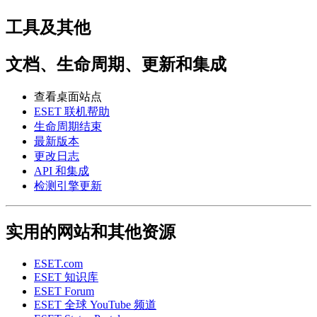
工具及其他
文档、生命周期、更新和集成
查看桌面站点
ESET 联机帮助
生命周期结束
最新版本
更改日志
API 和集成
检测引擎更新
实用的网站和其他资源
ESET.com
ESET 知识库
ESET Forum
ESET 全球 YouTube 频道