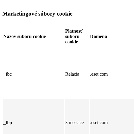
Marketingové súbory cookie
Platnosť
Názov súboru cookie
súboru
Doména
cookie
_fbc
Relácia
.eset.com
_fbp
3 mesiace
.eset.com