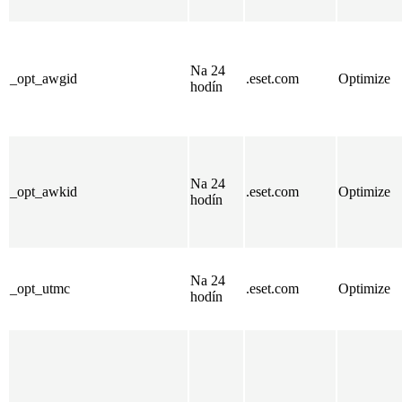
Na 24
_opt_awgid
.eset.com
Optimize
hodín
Na 24
_opt_awkid
.eset.com
Optimize
hodín
Na 24
_opt_utmc
.eset.com
Optimize
hodín