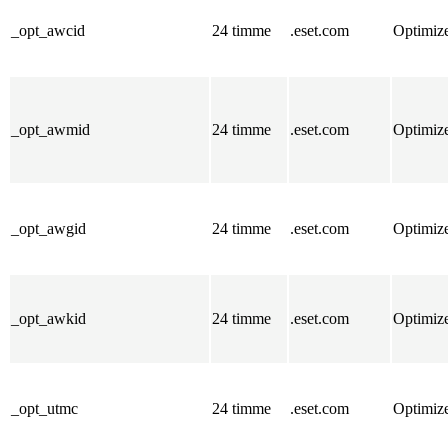
_opt_awcid
24 timme
.eset.com
Optimiz
_opt_awmid
24 timme
.eset.com
Optimiz
_opt_awgid
24 timme
.eset.com
Optimiz
_opt_awkid
24 timme
.eset.com
Optimiz
_opt_utmc
24 timme
.eset.com
Optimiz