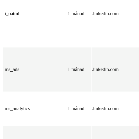
li_oatml
1 månad
.linkedin.com
lms_ads
1 månad
.linkedin.com
lms_analytics
1 månad
.linkedin.com