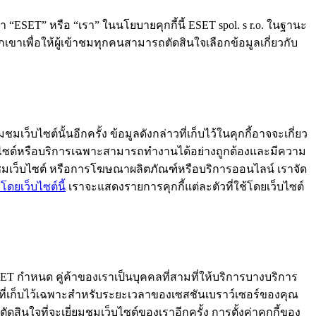
า “ESET” หรือ “เรา” ในนโยบายคุกกี้นี้ ESET spol. s r.o. ในฐานะ
กเขาเพื่อให้ผู้เข้าชมทุกคนสามารถตัดสินใจเลือกข้อมูลเกี่ยวกับ
็บไซต์นั้นอีกครั้ง ข้อมูลดังกล่าวที่เก็บไว้ในคุกกี้อาจจะเกี่ยว
เว็บไซต์หรือบริการเฉพาะสามารถทำงานได้อย่างถูกต้องและมีความ
ข้าชมเว็บไซต์ หรือการโฆษณาผลิตภัณฑ์หรือบริการออนไลน์ เราจัด
ช้โดยเว็บไซต์นี้
เราจะแสดงรายการคุกกี้แต่ละตัวที่ใช้โดยเว็บไซต์
ESET กำหนด คู่ค้าของเราเป็นบุคคลที่สามที่ให้บริการบางบริการ
” ที่เก็บไว้เฉพาะสำหรับระยะเวลาของเซสชันเบราว์เซอร์ของคุณ
ดสินใจที่จะเยี่ยมชมเว็บไซต์ของเราอีกครั้ง การตั้งค่าคุกกี้ของ