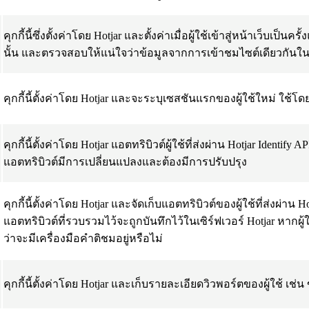
คุกกี้นี้ซึ่งตั้งค่าโดย Hotjar และตั้งค่าเมื่อผู้ใช้เข้าสู่หน้าเว็บเป็
นั้น และตรวจสอบให้แน่ใจว่าข้อมูลจากการเข้าชมไซต์เดียวกันในครั
คุกกี้นี้ตั้งค่าโดย Hotjar และจะระบุเซสชันแรกของผู้ใช้ใหม่ ใช้โ
คุกกี้นี้ตั้งค่าโดย Hotjar แอตทริบิวต์ผู้ใช้ที่ส่งผ่าน Hotjar Id
แอตทริบิวต์มีการเปลี่ยนแปลงและต้องมีการปรับปรุง
คุกกี้นี้ตั้งค่าโดย Hotjar และจัดเก็บแอตทริบิวต์ของผู้ใช้ที่ส่งผ่าน Hot
แอตทริบิวต์ที่รวบรวมไว้จะถูกบันทึกไว้ในเซิร์ฟเวอร์ Hotjar หากผู้
ว่าจะมีเครื่องมือคำติชมอยู่หรือไม่
คุกกี้นี้ตั้งค่าโดย Hotjar และเก็บรายละเอียดวิวพอร์ตของผู้ใช้ เช่