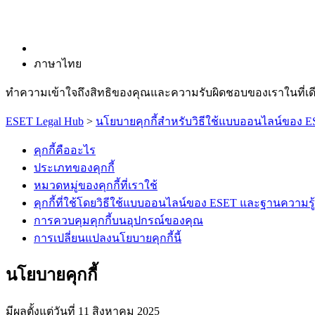
ภาษาไทย
ทำความเข้าใจถึงสิทธิของคุณและความรับผิดชอบของเราในที่เด
ESET Legal Hub
>
นโยบายคุกกี้สำหรับวิธีใช้แบบออนไลน์ของ 
คุกกี้คืออะไร
ประเภทของคุกกี้
หมวดหมู่ของคุกกี้ที่เราใช้
คุกกี้ที่ใช้โดยวิธีใช้แบบออนไลน์ของ ESET และฐานความรู
การควบคุมคุกกี้บนอุปกรณ์ของคุณ
การเปลี่ยนแปลงนโยบายคุกกี้นี้
นโยบายคุกกี้
มีผลตั้งแต่วันที่ 11 สิงหาคม 2025