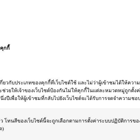
ุกกี้
อมูลเกี่ยวกับประเภทของคุกกี้ที่เว็บไซต์ใช้ และไม่ว่าผู้เข้าชมไ
ี้จะช่วยให้เจ้าของเว็บไซต์ป้องกันไม่ให้คุกกี้ในแต่ละหมวดหมู่ถูกตั้ง
่งปีเพื่อให้ผู้เข้าชมที่กลับไปยังเว็บไซต์จะได้รับการจดจำความชอบ
้ว โทนสีของเว็บไซต์นี้จะถูกเลือกตามการตั้งค่าระบบปฏิบัติการของค
ด)