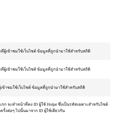
ี่ผู้เข้าชมใช้เว็บไซต์ ข้อมูลที่ถูกนำมาใช้สำหรับสถิติ
ี่ผู้เข้าชมใช้เว็บไซต์ ข้อมูลที่ถูกนำมาใช้สำหรับสถิติ
ผู้เข้าชมใช้เว็บไซต์ ข้อมูลที่ถูกนำมาใช้สำหรับสถิติ
นครั้งแรก จะทำหน้าที่คง ID ผู้ใช้ Hotjar ซึ่งเป็นรหัสเฉพาะสำหรับไซต์
้งต่อๆ ไปนั้นมาจาก ID ผู้ใช้เดียวกัน