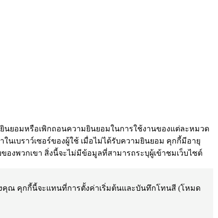
ด้ให้ความยินยอมหรือเพิกถอนความยินยอมในการใช้งานของแต่ละหมวด
ค่าในเบราว์เซอร์ของผู้ใช้ เมื่อไม่ได้รับความยินยอม คุกกี้มีอายุ
ของพวกเขา สิ่งนี้จะไม่มีข้อมูลที่สามารถระบุผู้เข้าชมเว็บไซต์
ุณ คุกกี้นี้จะแทนที่การตั้งค่าเริ่มต้นและบันทึกโทนสี (โหมด