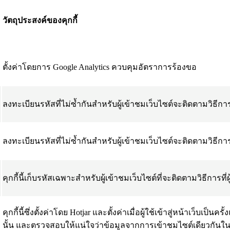
วัตถุประสงค์ของคุกกี้
ตั้งค่าโดยการ
Google Analytics
ควบคุมอัตราการร้องขอ
ลงทะเบียนรหัสที่ไม่ซ้ำกันสำหรับผู้เข้าชมเว็บไซต์จะติดตามวิธีการท
ลงทะเบียนรหัสที่ไม่ซ้ำกันสำหรับผู้เข้าชมเว็บไซต์จะติดตามวิธีการท
คุกกี้นี้เก็บรหัสเฉพาะสำหรับผู้เข้าชมเว็บไซต์ที่จะติดตามวิธีการที่
คุกกี้นี้ซึ่งตั้งค่าโดย Hotjar และตั้งค่าเมื่อผู้ใช้เข้าสู่หน้าเว็บเป็
นั้น และตรวจสอบให้แน่ใจว่าข้อมูลจากการเข้าชมไซต์เดียวกันในครั