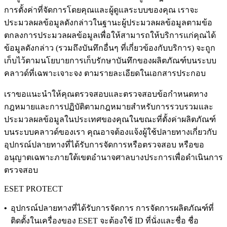
การตั้งค่าที่จัดการโดยคุณและผู้ดูแลระบบของคุณ เราจะ
ประมวลผลข้อมูลดังกล่าวในฐานะผู้ประมวลผลข้อมูลตามข้อ
ตกลงการประมวลผลข้อมูลเพื่อให้สามารถให้บริการแก่คุณได้
ข้อมูลดังกล่าว (รวมถึงบันทึกอื่นๆ ที่เกี่ยวข้องกับบริการ) จะถูก
เก็บไว้ตามนโยบายการเก็บรักษาบันทึกของผลิตภัณฑ์บนระบบ
คลาวด์ที่เฉพาะเจาะจง ตามรายละเอียดในเอกสารประกอบ
เราขอแนะนําให้คุณตรวจสอบและตรวจสอบข้อกําหนดทาง
กฎหมายและการปฏิบัติตามกฎหมายสําหรับการรวบรวมและ
ประมวลผลข้อมูลในประเทศของคุณในขณะที่ตั้งค่าผลิตภัณฑ์
บนระบบคลาวด์ของเรา คุณอาจต้องแจ้งผู้ใช้ปลายทางเกี่ยวกับ
อุปกรณ์ปลายทางที่ได้รับการจัดการหรือตรวจสอบ หรือขอ
อนุญาตเฉพาะภายใต้เขตอํานาจศาลบางประการเพื่อดําเนินการ
ตรวจสอบ
ESET PROTECT
•
อุปกรณ์ปลายทางที่ได้รับการจัดการ
การจัดการผลิตภัณฑ์ที่
ติดตั้งในเครื่องของ ESET จะต้องใช้ ID ที่นั่งและชื่อ ชื่อ