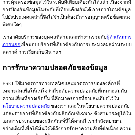
การคุ้มครองข้อมูลไว้ในระดับที่เทียบเคียงกันได้แล้ว เนื่องจากมี
การป้องกันข้อมูลในระดับที่เทียบเคียงกันได้ การถ่ายโอนข้อมูล
ไปยังประเทศเหล่านี้จึงไม่จำเป็นต้องมีการอนุญาตหรือข้อตกลง
พิเศษใดๆ
เราอาศัยบริการของบุคคลที่สามและทำงานร่วมกับ
ผู้ดำเนินการ
ภายนอก
เพื่อมอบบริการที่เกี่ยวข้องกับการประมวลผลผ่านระบบ
คลาวด์ การเรียกเก็บเงิน ฯลฯ
การรักษาความปลอดภัยของข้อมูล
ESET ใช้มาตรการทางเทคนิคและมาตรการขององค์กรที่
เหมาะสมเพื่อให้แน่ใจว่ามีระดับความปลอดภัยที่เหมาะสมกับ
ความเสี่ยงที่อาจเกิดขึ้น นี่คือมาตรการที่รายละเอียดไว้ใน
นโยบายความปลอดภัย
ของเรา และในนโยบายความปลอดภัย
แต่ละรายการที่เกี่ยวข้องกับผลิตภัณฑ์เฉพาะ ซึ่งสามารถดูได้ใน
เอกสารประกอบของผลิตภัณฑ์นี้ได้หากมี เรากำลังพยายาม
อย่างเต็มที่เพื่อให้มั่นใจได้ถึงการรักษาความลับที่ต่อเนื่อง ความ