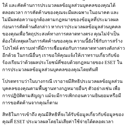
ให้ และคัดค้านการประมวลผลข้อมูลส่วนบุคคลของคุณได้
ตลอดเวลา การคัดค้านของคุณจะมีผลเฉพาะในอนาคต และ
ไม่มีผลต่อความถูกต้องตามกฎหมายของข้อมูลที่ประมวลผล
ก่อนการคัดค้านดังกล่าว หากเราประมวลผลข้อมูลส่วนบุคคล
ของคุณเพื่อวัตถุประสงค์ทางการตลาดทางตรง คุณไม่จำเป็น
ต้องให้เหตุผลในการคัดค้านของคุณ ความนี้ยังใช้กับการสร้าง
โปรไฟล์ ตราบเท่าที่มีการเชื่อมต่อกับการตลาดทางตรงดังกล่าว
อีกด้วย ในกรณีอื่นๆ เราขอให้คุณแจ้งให้เราทราบเกี่ยวกับข้อ
ร้องเรียนว่าด้วยผลประโยชน์ที่ชอบด้วยกฎหมายของ ESET ใน
การประมวลผลข้อมูลส่วนบุคคลของคุณโดยทันที
โปรดทราบว่าในบางกรณี เราอาจมีสิทธิประมวลผลข้อมูลส่วน
บุคคลของคุณตามพื้นฐานทางกฎหมายอื่นๆ ตัวอย่างเช่น เพื่อ
การปฏิบัติตามสัญญา แม้จะมีการเพิกถอนความยินยอมหรือมี
การขอคัดค้านจากคุณก็ตาม
สิทธิในการเข้าถึง
คุณมีสิทธิที่จะได้รับข้อมูลเกี่ยวกับข้อมูลของ
คุณที่ ESET ประมวลผลโดยไม่เสียค่าใช้จ่ายได้ตลอดเวลา