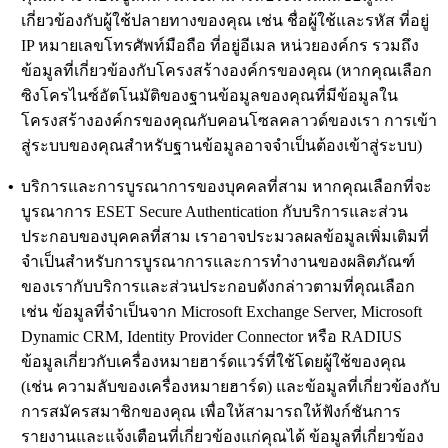
เกี่ยวข้องกับผู้ใช้ปลายทางของคุณ เช่น ชื่อผู้ใช้และรหัส ที่อยู่
IP หมายเลขโทรศัพท์มือถือ ที่อยู่อีเมล หน่วยองค์กร รวมถึง
ข้อมูลที่เกี่ยวข้องกับโครงสร้างองค์กรของคุณ (หากคุณเลือก
ซิงโครไนซ์อัตโนมัติของฐานข้อมูลของคุณที่มีข้อมูลใน
โครงสร้างองค์กรของคุณกับคอนโซลคลาวด์ของเรา การเข้า
สู่ระบบของคุณสําหรับฐานข้อมูลอาจจําเป็นต้องเข้าสู่ระบบ)
•
บริการและการบูรณาการของบุคคลที่สาม
หากคุณเลือกที่จะ
บูรณาการ ESET Secure Authentication กับบริการและส่วน
ประกอบของบุคคลที่สาม เราอาจประมวลผลข้อมูลเพิ่มเติมที่
จําเป็นสําหรับการบูรณาการและการทํางานของผลิตภัณฑ์
ของเรากับบริการและส่วนประกอบดังกล่าวตามที่คุณเลือก
เช่น ข้อมูลที่จําเป็นจาก Microsoft Exchange Server, Microsoft
Dynamic CRM, Identity Provider Connector หรือ RADIUS
ข้อมูลเกี่ยวกับเครื่องหมายฮาร์ดแวร์ที่ใช้โดยผู้ใช้ของคุณ
(เช่น ความลับของเครื่องหมายฮาร์ด) และข้อมูลที่เกี่ยวข้องกับ
การสมัครสมาชิกของคุณ เพื่อให้สามารถให้ฟังก์ชันการ
รายงานและแจ้งเตือนที่เกี่ยวข้องแก่คุณได้ ข้อมูลที่เกี่ยวข้อง