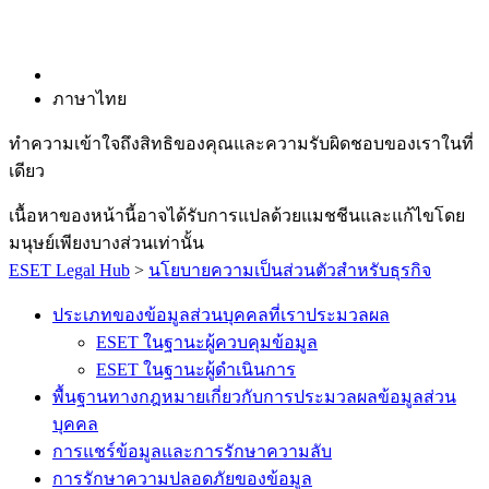
ภาษาไทย
ทำความเข้าใจถึงสิทธิของคุณและความรับผิดชอบของเราในที่
เดียว
เนื้อหาของหน้านี้อาจได้รับการแปลด้วยแมชชีนและแก้ไขโดย
มนุษย์เพียงบางส่วนเท่านั้น
ESET Legal Hub
>
นโยบายความเป็นส่วนตัวสำหรับธุรกิจ
ประเภทของข้อมูลส่วนบุคคลที่เราประมวลผล
ESET ในฐานะผู้ควบคุมข้อมูล
ESET ในฐานะผู้ดําเนินการ
พื้นฐานทางกฎหมายเกี่ยวกับการประมวลผลข้อมูลส่วน
บุคคล
การแชร์ข้อมูลและการรักษาความลับ
การรักษาความปลอดภัยของข้อมูล