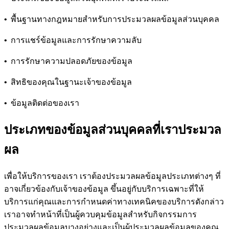
•
พื้นฐานทางกฎหมายสําหรับการประมวลผลข้อมูลส่วนบุคคล
•
การแชร์ข้อมูลและการรักษาความลับ
•
การรักษาความปลอดภัยของข้อมูล
•
สิทธิของคุณในฐานะเจ้าของข้อมูล
•
ข้อมูลติดต่อของเรา
ประเภทของข้อมูลส่วนบุคคลที่เราประมวล
ผล
เพื่อให้บริการของเรา เราต้องประมวลผลข้อมูลประเภทต่างๆ ที่
อาจเกี่ยวข้องกับเจ้าของข้อมูล ขึ้นอยู่กับบริการเฉพาะที่ให้
บริการแก่คุณและการกําหนดค่าทางเทคนิคของบริการดังกล่าว
เราอาจทําหน้าที่เป็นผู้ควบคุมข้อมูลสําหรับกิจกรรมการ
ประมวลผลข้อมูลบางอย่างและเป็นผู้ประมวลผลข้อมูลของคุณ