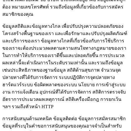
ต้อง หมายเลขโทรศัพท์ รวมถึงข้อมูลที่เกี่ยวข้องกับการสมัคร
สมาชิกของคุณ
ข้อมูลสถิติและข้อมูลทางไกล
เพื่อปรับปรุงความปลอดภัยของ
โครงสร้างพื้นฐานของเรา และเพื่อรักษาและปรับปรุงผลิตภัณฑ์
และบริการของเรา ข้อมูลทางไกลที่เกี่ยวข้องกับการใช้บริการ
ของเราจะต้องประมวลผลตามความสนใจทางกฎหมายของเรา
ในการทําให้บริการของเราดีขึ้นและปลอดภัยขึ้น การประมวล
ผลเหล่านี้จะดําเนินการในระดับรวมเท่านั้น และรวมถึงข้อมูล
เช่นประสิทธิภาพของฐานข้อมูล สถิติด้านสุขภาพ จํานวนจุด
ปลายทางที่ได้รับการจัดการ ระบบปฏิบัติการจุดปลายทาง
ฮาร์ดแวร์ระบบ ข้อผิดพลาดของระบบ นโยบาย การเข้าสู่ระบบ
งาน การแจ้งเตือน อุปกรณ์ที่ได้รับการจัดการ สถิติการตรวจจับ
อัตราการประมวลผลเหตุการณ์ สถิติเครื่องมือกฎ การยกเว้น
ฯลฯ รวมถึงหัวหน้า HTTP
การสนับสนุนด้านเทคนิค
ข้อมูลติดต่อ ข้อมูลการสมัครสมาชิก
ข้อมูลที่ระบุในคําขอการสนับสนุนของคุณอาจจําเป็นสําหรับ