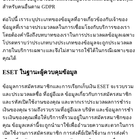
สําหรับคนอื่นตาม GDPR
ต่อไปนี้ เราระบุประเภทของข้อมูลที่อาจเกี่ยวข้องกับเจ้าของ
ข้อมูลที่เราอาจประมวลผลในการเชื่อมโยงกับบริการของเรา
โดยต้องคํานึงถึงบทบาทของเราในการประมวลผลข้อมูลเฉพาะ
โปรดทราบว่าประเภทบางประเภทของข้อมูลจะถูกประมวลผล
ภายในบริการเฉพาะและจึงไม่สามารถใช้ได้ในกรณีเฉพาะของ
คุณได้
ESET ในฐานะผู้ควบคุมข้อมูล
ข้อมูลการสมัครสมาชิกและการเรียกเก็บเงิน
ESET จะรวบรวม
และประมวลผลชื่อ ที่อยู่อีเมล ข้อมูลเกี่ยวกับการสมัครสมาชิก
และรหัสเปิดใช้งานของคุณ และหากเราประมวลผลการชําระ
เงินของคุณ รวมถึงรวบรวมที่อยู่อีเมล บริษัท และข้อมูลการชํา
ระเงินของคุณเพื่อให้บริการที่รวมอยู่ในการสมัครสมาชิกของ
คุณ ข้อมูลเหล่านี้จะถูกนํามาใช้เพื่ออํานวยความสะดวกในการ
เปิดใช้งานการสมัครสมาชิก การส่งคีย์เปิดใช้งาน การส่งคํา