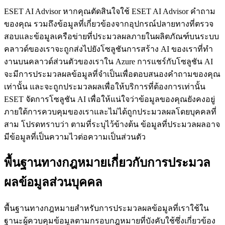
ESET AI Advisor
หากคุณตัดสินใจใช้ ESET AI Advisor คําถาม
ของคุณ รวมถึงข้อมูลที่เกี่ยวข้องจากอุปกรณ์ปลายทางที่ตรวจ
สอบและข้อมูลเครือข่ายที่ประมวลผลภายในผลิตภัณฑ์บนระบบ
คลาวด์ของเราจะถูกส่งไปยังโซลูชันการสร้าง AI ของเราที่ทํา
งานบนคลาวด์ส่วนตัวของเราใน Azure การแชร์กับโซลูชัน AI
จะมีการประมวลผลข้อมูลที่จําเป็นเพื่อตอบสนองคําถามของคุณ
เท่านั้น และจะถูกประมวลผลเพื่อให้บริการที่ต้องการเท่านั้น
ESET จัดการโซลูชัน AI เพื่อให้แน่ใจว่าข้อมูลของคุณยังคงอยู่
ภายใต้การควบคุมของเราและไม่ได้ถูกประมวลผลโดยบุคคลที่
สาม โปรดทราบว่า ตามที่ระบุไว้ข้างต้น ข้อมูลที่ประมวลผลอาจ
มีข้อมูลที่เป็นความไวต่อความเป็นส่วนตัว
พื้นฐานทางกฎหมายเกี่ยวกับการประมวล
ผลข้อมูลส่วนบุคคล
พื้นฐานทางกฎหมายสำหรับการประมวลผลข้อมูลที่เราใช้ใน
ฐานะผู้ควบคุมข้อมูลตามกรอบกฎหมายที่บังคับใช้ซึ่งเกี่ยวข้อง