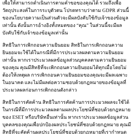
เพื่อให้สามารถดำเนินการตามคำขอของคุณได้ รวมถึงเพื่อ
วัตถุประสงค์ในการระบุตัวตน โปรดทราบว่าตาม GDPR ส่วนนี้
ของนโยบายความเป็นส่วนตัวจะมีผลบังคับใช้กับเจ้าของข้อมูล
เท่านั้น ดังนั้นการอ้างอิงทั้งหมดของ “คุณ” ในส่วนนี้จะมีผล
บังคับใช้กับเจ้าของข้อมูลเท่านั้น
สิทธิในการเพิกถอนความยินยอม
สิทธิในการเพิกถอนความ
ยินยอมจะใช้ได้ในกรณีที่มีการประมวลผลตามความยินยอม
เท่านั้น หากเราประมวลผลข้อมูลส่วนบุคคลตามความยินยอม
ของคุณ คุณมีสิทธิที่จะเพิกถอนความยินยอมได้ทุกเมื่อโดยไม่
ต้องให้เหตุผล การเพิกถอนความยินยอมของคุณจะมีผลเฉพาะ
ในอนาคต และไม่มีผลต่อความชอบด้วยกฎหมายของข้อมูลที่
ประมวลผลก่อนการเพิกถอนดังกล่าว
สิทธิในการคัดค้าน
สิทธิในการคัดค้านการประมวลผลจะใช้ได้
ในกรณีที่มีการประมวลผลตามผลประโยชน์ที่ชอบด้วยกฎหมาย
ของ ESET หรือบริษัทอื่นเท่านั้น หากเราประมวลผลข้อมูลส่วน
บุคคลของคุณเพื่อปกป้องผลประโยชน์ที่ชอบด้วยกฎหมาย คุณมี
สิทธิที่จะคัดค้านผลประโยชน์ที่ชอบด้วยกฎหมายที่เรากำหนด