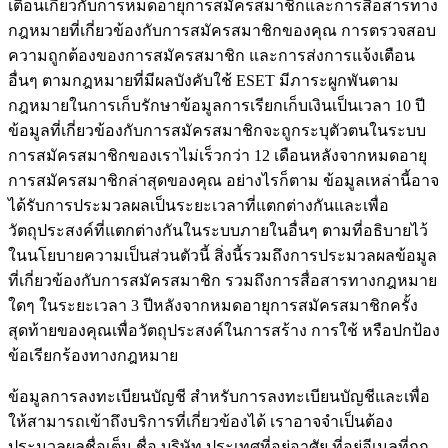
เตือนเกี่ยวกับการหมดอายุการสมัครสมาชิกและการสื่อสารทาง
กฎหมายที่เกี่ยวข้องกับการสมัครสมาชิกของคุณ การตรวจสอบ
ความถูกต้องของการสมัครสมาชิก และการส่งการแจ้งเตือน
อื่นๆ ตามกฎหมายที่มีผลบังคับใช้ ESET มีภาระผูกพันตาม
กฎหมายในการเก็บรักษาข้อมูลการเรียกเก็บเงินเป็นเวลา 10 ปี
ข้อมูลที่เกี่ยวข้องกับการสมัครสมาชิกจะถูกระบุตัวตนในระบบ
การสมัครสมาชิกของเราไม่เร็วกว่า 12 เดือนหลังจากหมดอายุ
การสมัครสมาชิกล่าสุดของคุณ อย่างไรก็ตาม ข้อมูลเหล่านี้อาจ
ได้รับการประมวลผลเป็นระยะเวลาที่แตกต่างกันและเพื่อ
วัตถุประสงค์ที่แตกต่างกันในระบบภายในอื่นๆ ตามที่อธิบายไว้
ในนโยบายความเป็นส่วนตัวนี้ สิ่งนี้รวมถึงการประมวลผลข้อมูล
ที่เกี่ยวข้องกับการสมัครสมาชิก รวมถึงการสื่อสารทางกฎหมาย
ใดๆ ในระยะเวลา 3 ปีหลังจากหมดอายุการสมัครสมาชิกครั้ง
สุดท้ายของคุณเพื่อวัตถุประสงค์ในการสร้าง การใช้ หรือปกป้อง
ข้อเรียกร้องทางกฎหมาย
ข้อมูลการลงทะเบียนบัญชี
สําหรับการลงทะเบียนบัญชีและเพื่อ
ให้สามารถเข้าถึงบริการที่เกี่ยวข้องได้ เราอาจจําเป็นต้อง
ประมวลผลชื่อเต็ม ชื่อ บริษัท ประเทศที่อยู่อาศัย ที่อยู่อีเมลที่ถูก