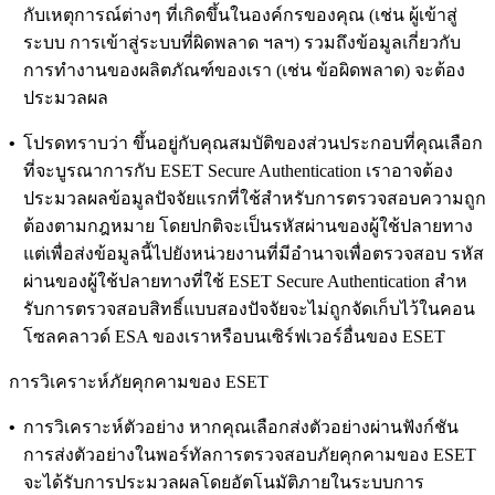
กับเหตุการณ์ต่างๆ ที่เกิดขึ้นในองค์กรของคุณ (เช่น ผู้เข้าสู่
ระบบ การเข้าสู่ระบบที่ผิดพลาด ฯลฯ) รวมถึงข้อมูลเกี่ยวกับ
การทํางานของผลิตภัณฑ์ของเรา (เช่น ข้อผิดพลาด) จะต้อง
ประมวลผล
•
โปรดทราบว่า ขึ้นอยู่กับคุณสมบัติของส่วนประกอบที่คุณเลือก
ที่จะบูรณาการกับ ESET Secure Authentication เราอาจต้อง
ประมวลผลข้อมูลปัจจัยแรกที่ใช้สําหรับการตรวจสอบความถูก
ต้องตามกฎหมาย โดยปกติจะเป็นรหัสผ่านของผู้ใช้ปลายทาง
แต่เพื่อส่งข้อมูลนี้ไปยังหน่วยงานที่มีอํานาจเพื่อตรวจสอบ รหัส
ผ่านของผู้ใช้ปลายทางที่ใช้ ESET Secure Authentication สําห
รับการตรวจสอบสิทธิ์แบบสองปัจจัยจะไม่ถูกจัดเก็บไว้ในคอน
โซลคลาวด์ ESA ของเราหรือบนเซิร์ฟเวอร์อื่นของ ESET
การวิเคราะห์ภัยคุกคามของ ESET
•
การวิเคราะห์ตัวอย่าง
หากคุณเลือกส่งตัวอย่างผ่านฟังก์ชัน
การส่งตัวอย่างในพอร์ทัลการตรวจสอบภัยคุกคามของ ESET
จะได้รับการประมวลผลโดยอัตโนมัติภายในระบบการ