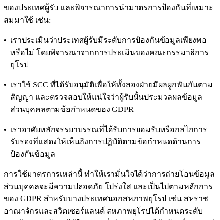
ของประเทศผู้รับ และพิจารณาการนำมาตรการป้องกันที่เหมาะ
สมมาใช้ เช่น:
•
เราประเมินว่าประเทศผู้รับมีระดับการป้องกันข้อมูลเพียงพอ
หรือไม่ โดยพิจารณาจากการประเมินของคณะกรรมาธิการ
ยุโรป
•
เราใช้ SCC ที่ได้รับอนุมัติเพื่อให้ทั้งสองฝ่ายมีผลผูกพันกันตาม
สัญญา และตรวจสอบให้แน่ใจว่าผู้รับนั้นประมวลผลข้อมูล
ส่วนบุคคลตามข้อกำหนดของ GDPR
•
เราอาศัยหลักจรรยาบรรณที่ได้รับการยอมรับหรือกลไกการ
รับรองที่แสดงให้เห็นถึงการปฏิบัติตามข้อกำหนดด้านการ
ป้องกันข้อมูล
การใช้มาตรการเหล่านี้ ทำให้เรามั่นใจได้ว่าการถ่ายโอนข้อมูล
ส่วนบุคคลจะมีความปลอดภัย โปร่งใส และเป็นไปตามหลักการ
ของ GDPR สำหรับบางประเทศนอกสหภาพยุโรป เช่น สหราช
อาณาจักรและสวิตเซอร์แลนด์ สหภาพยุโรปได้กำหนดระดับ