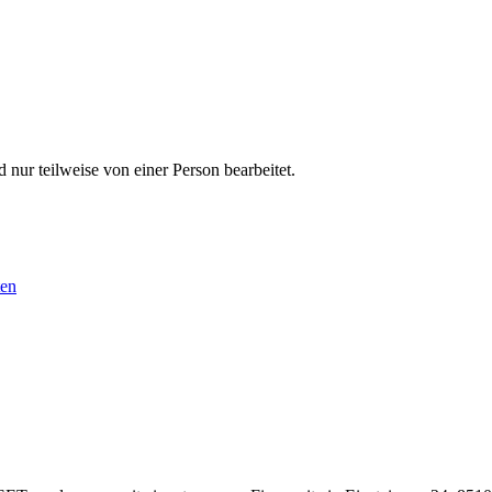
 nur teilweise von einer Person bearbeitet.
ten