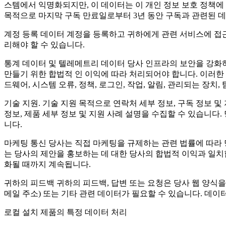
스템에서 익명화되지만, 이 데이터는 이 개인 정보 보호 정책에 
목적으로 마지막 구독 만료일로부터 3년 동안 구독과 관련된 
계정 등록 데이터
계정을 등록하고 귀하에게 관련 서비스에 접근할 
리해야 할 수 있습니다.
통계 데이터 및 텔레메트리 데이터
당사 인프라의 보안을 강화하
만들기 위한 합법적 인 이익에 따라 처리되어야 합니다. 이러한
드웨어, 시스템 오류, 정책, 로그인, 작업, 알림, 관리되는 장치,
기술 지원
. 기술 지원 목적으로 연락처 세부 정보, 구독 정보 
정보, 제품 세부 정보 및 지원 사례 설명을 수집할 수 있습니다
니다.
마케팅 통신
당사는 직접 마케팅을 규제하는 관련 법률에 따라 
는 당사의 제안을 홍보하는 데 대한 당사의 합법적 이익과 일치
화될 때까지 계속됩니다.
귀하의 피드백
귀하의 피드백, 답변 또는 요청은 당사 웹 양식을 
메일 주소) 또는 기타 관련 데이터가 필요할 수 있습니다. 데이
로컬 설치 제품의 특정 데이터 처리