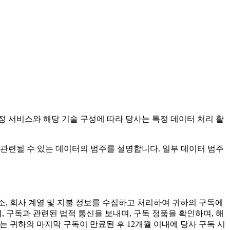
 서비스와 해당 기술 구성에 따라 당사는 특정 데이터 처리 활
관련될 수 있는 데이터의 범주를 설명합니다. 일부 데이터 범주
주소, 회사 계열 및 지불 정보를 수집하고 처리하여 귀하의 구독에
 구독과 관련된 법적 통신을 보내며, 구독 정품을 확인하며, 해
터는 귀하의 마지막 구독이 만료된 후 12개월 이내에 당사 구독 시