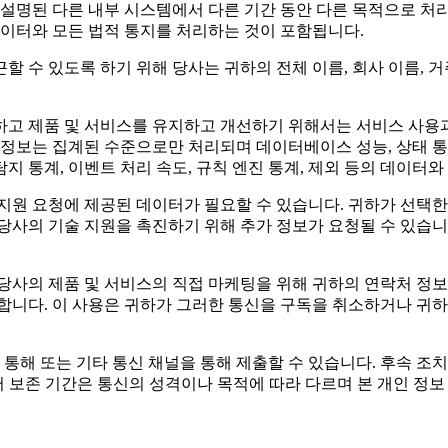
설명된 다른 내부 시스템에서 다른 기간 동안 다른 목적으로 처리
데이터와 모든 법적 통지를 처리하는 것이 포함됩니다.
수 있도록 하기 위해 당사는 귀하의 전체 이름, 회사 이름, 거주
고 제품 및 서비스를 유지하고 개선하기 위해서는 서비스 사용
 정보는 집계된 수준으로만 처리되며 데이터베이스 성능, 상태 통계
 탐지 통계, 이벤트 처리 속도, 규칙 엔진 통계, 제외 등의 데이터와
및 지원 요청에 제공된 데이터가 필요할 수 있습니다. 귀하가 선택한
. 당사의 기술 지원을 촉진하기 위해 추가 정보가 요청될 수 있습
당사의 제품 및 서비스의 직접 마케팅을 위해 귀하의 연락처 정보
합니다. 이 사용은 귀하가 그러한 통신을 구독을 취소하거나 귀하의
통해 또는 기타 통신 채널을 통해 제출할 수 있습니다. 후속 조치
터 보존 기간은 통신의 성격이나 목적에 따라 다르며 본 개인 정