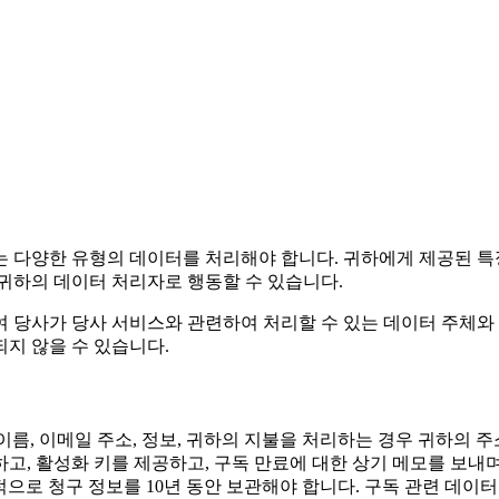
 다양한 유형의 데이터를 처리해야 합니다. 귀하에게 제공된 특정
 귀하의 데이터 처리자로 행동할 수 있습니다.
 당사가 당사 서비스와 관련하여 처리할 수 있는 데이터 주체와 
지 않을 수 있습니다.
 이름, 이메일 주소, 정보, 귀하의 지불을 처리하는 경우 귀하의 
, 활성화 키를 제공하고, 구독 만료에 대한 상기 메모를 보내며,
적으로 청구 정보를 10년 동안 보관해야 합니다. 구독 관련 데이