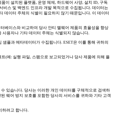
품이 설치된 플랫폼, 운영 체제, 하드웨어 사양, 설치 ID, 구독
제품, 서비스 및 백엔드 인프라 개발 목적으로 수집됩니다. 데이터는
타 데이터 주체의 식별이 필요하지 않기 때문입니다. 이 데이터
데이터베이스와 비교하여 당사 안티 맬웨어 제품의 효율성을 향상
 최종 사용자나 기타 데이터 주체는 식별되지 않습니다.
염 의심 샘플과 메타데이터가 수집됩니다. ESET은 이를 통해 귀하의
트(예: 실행 파일, 스팸으로 보고되었거나 당사 제품에 의해 플
될 수 있습니다. 당사는 이러한 개인 데이터를 구체적으로 검색하
상된 웨어 방지 보호를 포함한 당사의 서비스를 귀하와 기타 고객
처리하려고 합니다.