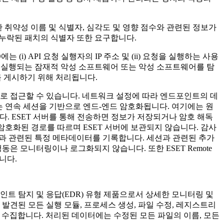
 취약성 이름 및 식별자, 심각도 및 영향 점수와 관련된 정보가
 누락된 패치의 식별자 또한 요구합니다.
ID에는 (i) API 요청 실행자의 IP 주소 및 (ii) 요청을 실행하는 사용
서 실행되는 잠재적 악성 소프트웨어 또는 악성 소프트웨어를 탐
트를 게시하기 위해 처리됩니다.
으로 접근할 수 있습니다. 네트워크 설정에 따라 엔드포인트의 데
는 연속 세션을 기반으로 엔드-엔드 암호화됩니다. 여기에는 원
다. ESET 서버를 통해 전송하면 정보가 저장되거나 암호 해독
암호화된 경로를 따르며 ESET 서버에 보관되지 않습니다. 감사
과 관련된 특정 메타데이터를 기록합니다. 세션과 관련된 추가
동은 모니터링이나 로그화되지 않습니다. 또한 ESET Remote
니다.
인트 탐지 및 응답(EDR) 유형 제품으로서 상세한 모니터링 및
발견된 모든 실행 모듈, 프로세스 생성, 파일 수정, 레지스트리
를 수집합니다.
처리된 데이터에는 수정된 모든 파일의 이름, 모든