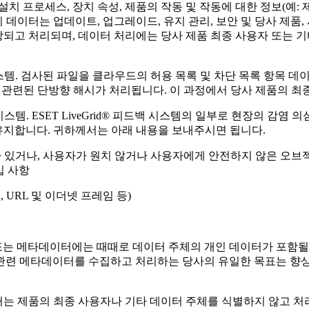
 프로세스, 장치 속성, 제품의 작동 및 작동에 대한 정보(예: 제
니다. 이 데이터는 업데이트, 업그레이드, 유지 관리, 보안 및 당사 
되고 처리되며, 데이터 처리에는 당사 제품 최종 사용자 또는 기
시스템
. 검사된 파일을 클라우드의 허용 목록 및 차단 목록 항목 
침입과 관련된 단방향 해시가 처리됩니다. 이 과정에서 당사 제품의
 시스템
. ESET LiveGrid® 피드백 시스템의 일부로 현장의 감
유지합니다. 귀하께서는 아래 내용을 보내주시면 됩니다.
 있거나, 사용자가 원치 않거나 사용자에게 안전하지 않은 오브젝
입 사항
, URL 및 이더넷 프레임 등)
L 또는 메타데이터에는 때때로 데이터 주체의 개인 데이터가 포함
 및 관련 메타데이터를 수집하고 처리하는 당사의 유일한 목표는 향
 데이터는 제품의 최종 사용자나 기타 데이터 주체를 식별하지 않고 