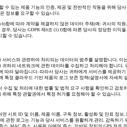
수 있는 제품 기능의 인증, 제공 및 전반적인 작동을 위해 당사는 
 같은 정보를 요구할 수 있습니다.
) b)항에 따라 계약을 체결하지 않은 데이터 주체(예: 귀사의 직
우, 당사는 GDPR 제6조 (1) f)항에 따른 당사의 정당한 이
할 수 있습니다.
 서비스와 관련하여 처리되는 데이터의 범주를 설명합니다. 이는
 귀하의 네트워크에 관한 데이터를 수집하고 처리해야 합니다.
에 따라 달라집니다. 따라서 당사는 귀하에게 서비스를 제공하기
께 특정 클라우드 기반 제품의 로그 보존 정책(설명서에 자세히 
터 수집 및 처리에 대한 법률 및 법적 요구 사항을 확인하고 검
 위해 특정 관할권에서 특정 허가를 요청해야 할 수 있습니다.
면 시트 ID 및 이름, 제품 이름, 구독 정보, 활성화 및 만료 정
동에 관한 로그는 기능과 당사 서비스를 원활하게 관리, 감독하기 
IP 주소, MAC 주소, 사용된 이메일 주소, 모바일 장치의 GPS 