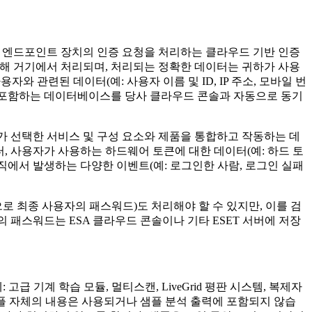
한 엔드포인트 장치의 인증 요청을 처리하는 클라우드 기반 인증
하기 위해 거기에서 처리되며, 처리되는 정확한 데이터는 귀하가 사용
 관련된 데이터(예: 사용자 이름 및 ID, IP 주소, 모바일 번
를 포함하는 데이터베이스를 당사 클라우드 콘솔과 자동으로 동기
사는 귀하가 선택한 서비스 및 구성 요소와 제품을 통합하고 작동하는 데
IUS의 필요한 데이터, 사용자가 사용하는 하드웨어 토큰에 대한 데이터(예: 하드 토
직에서 발생하는 다양한 이벤트(예: 로그인한 사람, 로그인 실패
일반적으로 최종 사용자의 패스워드)도 처리해야 할 수 있지만, 이를 검
사용자의 패스워드는 ESA 클라우드 콘솔이나 기타 ESET 서버에 저장
(예: 고급 기계 학습 모듈, 멀티스캔, LiveGrid 평판 시스템, 복제자
. 샘플 자체의 내용은 사용되거나 샘플 분석 출력에 포함되지 않습