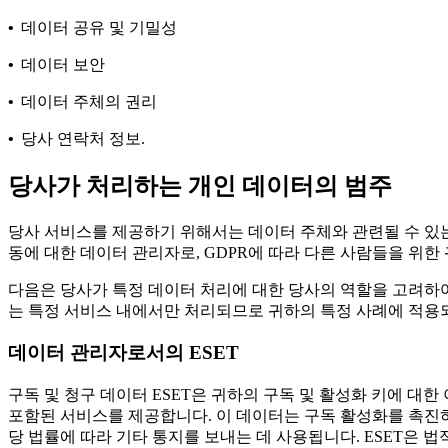
•
데이터 공유 및 기밀성
•
데이터 보안
•
데이터 주체의 권리
•
당사 연락처 정보.
당사가 처리하는 개인 데이터의 범주
당사 서비스를 제공하기 위해서는 데이터 주체와 관련될 수 있는
동에 대한 데이터 관리자로, GDPR에 따라 다른 사람들을 위한
다음은 당사가 특정 데이터 처리에 대한 당사의 역할을 고려하여
는 특정 서비스 내에서만 처리되므로 귀하의 특정 사례에 적용되
데이터 관리자로서의 ESET
구독 및 청구 데이터
ESET은 귀하의 구독 및 활성화 키에 대한
포함된 서비스를 제공합니다. 이 데이터는 구독 활성화를 촉진하고
당 법률에 따라 기타 통지를 보내는 데 사용됩니다. ESET은 법