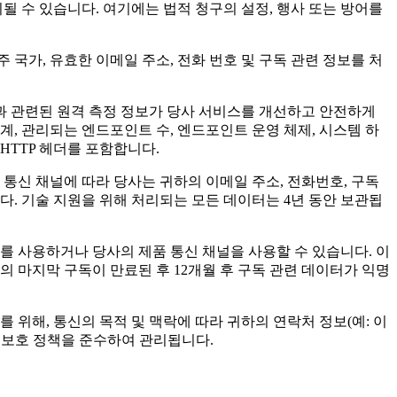
될 수 있습니다. 여기에는 법적 청구의 설정, 행사 또는 방어를
 국가, 유효한 이메일 주소, 전화 번호 및 구독 관련 정보를 처
과 관련된 원격 측정 정보가 당사 서비스를 개선하고 안전하게
, 관리되는 엔드포인트 수, 엔드포인트 운영 체제, 시스템 하
 HTTP 헤더를 포함합니다.
 통신 채널에 따라 당사는 귀하의 이메일 주소, 전화번호, 구독
니다. 기술 지원을 위해 처리되는 모든 데이터는 4년 동안 보관됩
를 사용하거나 당사의 제품 통신 채널을 사용할 수 있습니다. 이
 마지막 구독이 만료된 후 12개월 후 구독 관련 데이터가 익명
를 위해, 통신의 목적 및 맥락에 따라 귀하의 연락처 정보(예: 이
보 보호 정책을 준수하여 관리됩니다.