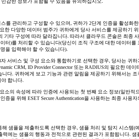
에 민감한 정보가 포함될 수 있음을 유의하십시오.
스를 관리하고 구성할 수 있으며, 귀하가 2단계 인증을 활성화
on의 작동에 필요한 다양한 데이터 범주가 귀하에게 당사 서비스를 제공
기타 구성에 따라 달라집니다. 따라서 클라우드 콘솔은 최종 사용자와
 데이터)를 처리할 수 있습니다(당신이 조직 구조에 대한 데이터
을 입력해야 할 수 있습니다).
cation을 제3자 서비스 및 구성 요소와 통합하기로 선택한 경우, 당
osoft Dynamic CRM, ID Provider Connector 또는 RAD
있습니다. 귀하에게 보고 기능과 관련 알림을 제공하기 위해서는 조
어야 합니다.
 선택한 구성 요소의 속성에 따라 인증에 사용되는 첫 번째 요소 정보(
 위해 ESET Secure Authentication을 사용하는 최종 
 제출 기능을 통해 샘플을 제출하도록 선택한 경우, 샘플 처리 및 탐지 시스템
처리됩니다. 출력에는 샘플의 행동과 전적으로 관련된 결과가 포함됩니다