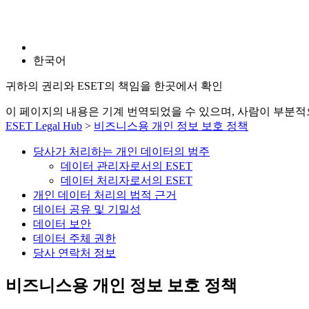
한국어
귀하의 권리와 ESET의 책임을 한곳에서 확인
이 페이지의 내용은 기계 번역되었을 수 있으며, 사람이 부분
ESET Legal Hub
>
비즈니스용 개인 정보 보호 정책
당사가 처리하는 개인 데이터의 범주
데이터 관리자로서의 ESET
데이터 처리자로서의 ESET
개인 데이터 처리의 법적 근거
데이터 공유 및 기밀성
데이터 보안
데이터 주체 권한
당사 연락처 정보
비즈니스용 개인 정보 보호 정책