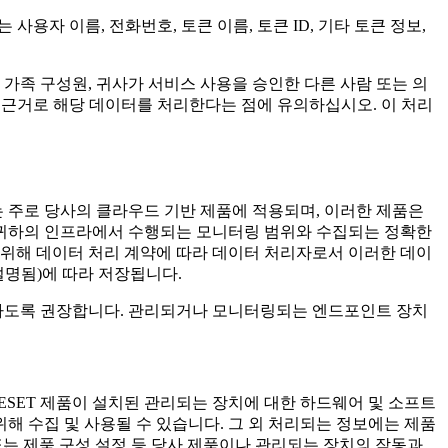
사용자 이름, 전화번호, 토큰 이름, 토큰 ID, 기타 토큰 정보,
원, 가족 구성원, 귀사가 서비스 사용을 승인한 다른 사람 또는 의
익을 근거로 해당 데이터를 처리한다는 점에 유의하십시오. 이 처리
 주로 당사의 클라우드 기반 제품에 적용되며, 이러한 제품은
 귀하의 인프라에서 수행되는 모니터링 범위와 수집되는 정확한
 위해 데이터 처리 계약에 따라 데이터 처리자로서 이러한 데이
설명됨)에 따라 저장됩니다.
토하도록 권장합니다. 관리되거나 모니터링되는 엔드포인트 장치
보, ESET 제품이 설치된 관리되는 장치에 대한 하드웨어 및 소프트
위해 수집 및 사용될 수 있습니다. 그 외 처리되는 정보에는 제품
좌표 또는 제품 구성 설정 등 당사 제품이나 관리되는 장치의 작동과