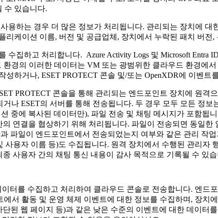
 수 있습니다.
 사용하는 경우 더 많은 정보가 처리됩니다. 관리되는 장치에 대한
플리케이션 이름, 버전 및 공급업체, 장치에서 누락된 패치 버전,
 처리합니다. Azure Activity Logs 및 Microsoft Entra 
우드 환경의 이러한 데이터는 VM 또는 광범위한 클라우드 환경에
성하거나, ESET PROTECT 콘솔 및/또는 OpenXDR에 이벤
SET PROTECT 콘솔을 통해 관리되는 엔드포인트 장치에 원격
거나 ESET의 서버를 통해 전송됩니다. 두 경우 모두 모든 정보
세션 중에 복사된 데이터만), 파일 전송 및 채팅 메시지가 포함됩니
 간의 연결을 협상하기 위해 처리됩니다. 파일이 전송되면 동일한 
과 파일이 엔드포인트에서 전송되었는지 여부와 같은 관리 작업
 및 사용자 이름 등)도 수집됩니다. 원격 장치에서 수행된 관리자 행
 최종 사용자 간의 채팅 통신 내용이 감사 목적으로 기록될 수 있습
서 데이터를 수집하고 처리하여 클라우드 콘솔로 전송합니다. 엔드포
서 활동 및 운영 체제 이벤트에 대한 정보를 수집하며, 장치에 
A, 차단된 웹 페이지 등)과 같은 낮은 수준의 이벤트에 대한 데이터