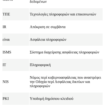
δεδομένων
ΤΠΕ
Τεχνολογίες πληροφοριών και επικοινωνιών
IR
Απόκριση σε συμβάντα
είναι
Ασφάλεια πληροφοριών
ISMS
Σύστημα διαχείρισης ασφάλειας πληροφοριών
IT
Πληροφορική
Νόμος περί κυβερνοασφάλειας που αναστρέφει
NIS
την Οδηγία περί Ασφάλειας δικτύων και
πληροφοριών
PKI
Υποδομή δημόσιου κλειδιού