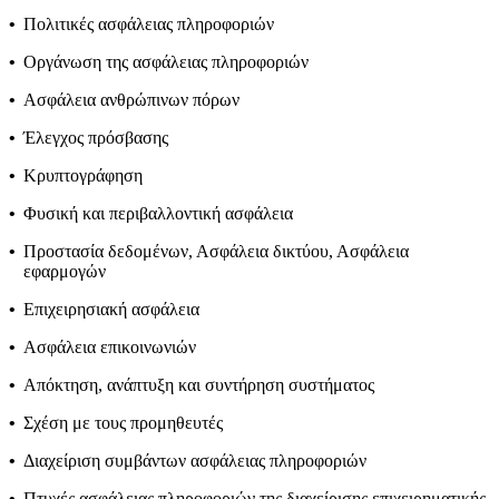
•
Πολιτικές ασφάλειας πληροφοριών
•
Οργάνωση της ασφάλειας πληροφοριών
•
Ασφάλεια ανθρώπινων πόρων
•
Έλεγχος πρόσβασης
•
Κρυπτογράφηση
•
Φυσική και περιβαλλοντική ασφάλεια
•
Προστασία δεδομένων, Ασφάλεια δικτύου, Ασφάλεια
εφαρμογών
•
Επιχειρησιακή ασφάλεια
•
Ασφάλεια επικοινωνιών
•
Απόκτηση, ανάπτυξη και συντήρηση συστήματος
•
Σχέση με τους προμηθευτές
•
Διαχείριση συμβάντων ασφάλειας πληροφοριών
•
Πτυχές ασφάλειας πληροφοριών της διαχείρισης επιχειρηματικής