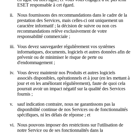
ESET responsable à cet égard.
ii.
Nous fournissons des recommandations dans le cadre de la
prestation des Services, mais celles-ci ont uniquement un
caractère informatif ; la décision de suivre ou non ces
recommandations relève exclusivement de votre
responsabilité commerciale ;
iii.
Vous devez sauvegarder régulièrement vos systèmes
informatiques, documents, logiciels et autres données afin de
prévenir ou de minimiser le risque de perte ou
d'endommagement ;
iv.
Vous devez maintenir nos Produits et autres logiciels
associés disponibles, opérationnels et à jour (en les mettant à
jour et en les améliorant régulièrement), faute de quoi cela
pourrait avoir un impact négatif sur la qualité des Services
fournis ;
v.
sauf indication contraire, nous ne garantissons pas la
disponibilité continue de nos Services ou de fonctionnalités
spécifiques, ni les délais de réponse ; et
vi.
Nous pouvons imposer des restrictions sur l'utilisation de
notre Service ou de ses fonctionnalités dans la