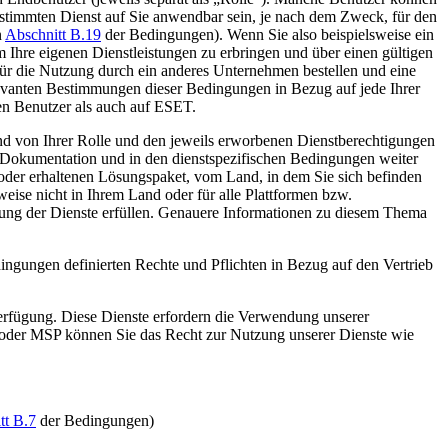
estimmten Dienst auf Sie anwendbar sein, je nach dem Zweck, für den
n
Abschnitt B.19
der Bedingungen). Wenn Sie also beispielsweise ein
Ihre eigenen Dienstleistungen zu erbringen und über einen gültigen
ür die Nutzung durch ein anderes Unternehmen bestellen und eine
relevanten Bestimmungen dieser Bedingungen in Bezug auf jede Ihrer
en Benutzer als auch auf ESET.
nd von Ihrer Rolle und den jeweils erworbenen Dienstberechtigungen
 Dokumentation und in den dienstspezifischen Bedingungen weiter
oder erhaltenen Lösungspaket, vom Land, in dem Sie sich befinden
ise nicht in Ihrem Land oder für alle Plattformen bzw.
zung der Dienste erfüllen. Genauere Informationen zu diesem Thema
dingungen definierten Rechte und Pflichten in Bezug auf den Vertrieb
erfügung. Diese Dienste erfordern die Verwendung unserer
 oder MSP können Sie das Recht zur Nutzung unserer Dienste wie
tt B.7
der Bedingungen)