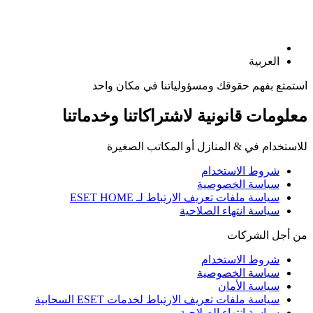
العربية
استمتع بفهم حقوقك ومسؤولياتنا في مكان واحد
معلومات قانونية لاشتراكاتنا وخدماتنا
للاستخدام في & المنازل أو المكاتب الصغيرة
شروط الاستخدام
سياسة الخصوصية
سياسة ملفات تعريف الارتباط لـ ESET HOME
سياسة انتهاء الصلاحية
من أجل الشركات
شروط الاستخدام
سياسة الخصوصية
سياسة الأمان
سياسة ملفات تعريف الارتباط لخدمات ESET السحابية
سياسة انتهاء الصلاحية