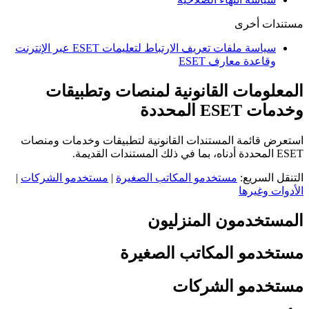
مستندات أخرى
سياسة ملفات تعريف الارتباط لتعليمات ESET عبر الإنترنت
وقاعدة معارف ESET
المعلومات القانونية لمنصات وتطبيقات
وخدمات ESET المحددة
استعرض قائمة المستندات القانونية لتطبيقات وخدمات ومنصات
ESET المحددة أدناه، بما في ذلك المستندات القديمة.
التنقل السريع:
مستخدمو المكاتب الصغيرة
|
مستخدمو الشركات
|
الأدوات وغيرها
المستخدمون المنزليون
مستخدمو المكاتب الصغيرة
مستخدمو الشركات