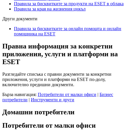
Правила за бисквитките за продукти на ESET в облака
Правила за края на жизнения цикъл
Други документи
Правила за бисквитките за онлайн помощта и онлайн
помощника на ESET
Правна информация за конкретни
приложения, услуги и платформи на
ESET
Разгледайте списъка с правни документи за конкретни
приложения, услуги и платформи на ESET по-долу,
включително предишни документи.
Бърза навигация:
Потребители от малки офиси
|
Бизнес
потребители
|
Инструменти и други
Домашни потребители
Потребители от малки офиси