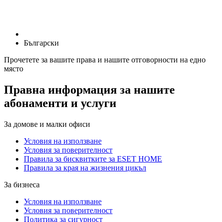
Български
Прочетете за вашите права и нашите отговорности на едно
място
Правна информация за нашите
абонаменти и услуги
За домове и малки офиси
Условия на използване
Условия за поверителност
Правила за бисквитките за ESET HOME
Правила за края на жизнения цикъл
За бизнеса
Условия на използване
Условия за поверителност
Политика за сигурност