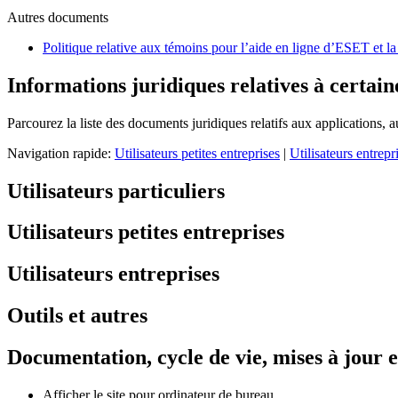
Autres documents
Politique relative aux témoins pour l’aide en ligne d’ESET et 
Informations juridiques relatives à certaine
Parcourez la liste des documents juridiques relatifs aux applications,
Navigation rapide:
Utilisateurs petites entreprises
|
Utilisateurs entrepr
Utilisateurs particuliers
Utilisateurs petites entreprises
Utilisateurs entreprises
Outils et autres
Documentation, cycle de vie, mises à jour e
Afficher le site pour ordinateur de bureau