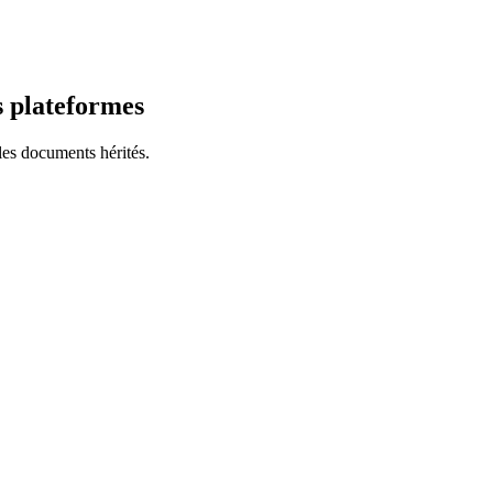
es plateformes
les documents hérités.