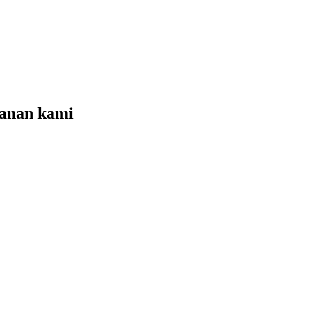
yanan kami