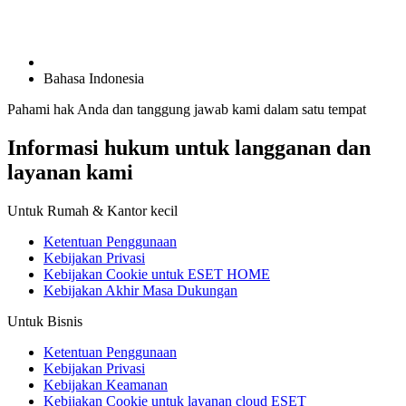
Bahasa Indonesia
Pahami hak Anda dan tanggung jawab kami dalam satu tempat
Informasi hukum untuk langganan dan
layanan kami
Untuk Rumah & Kantor kecil
Ketentuan Penggunaan
Kebijakan Privasi
Kebijakan Cookie untuk ESET HOME
Kebijakan Akhir Masa Dukungan
Untuk Bisnis
Ketentuan Penggunaan
Kebijakan Privasi
Kebijakan Keamanan
Kebijakan Cookie untuk layanan cloud ESET