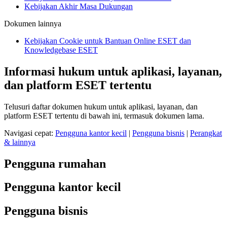
Kebijakan Akhir Masa Dukungan
Dokumen lainnya
Kebijakan Cookie untuk Bantuan Online ESET dan
Knowledgebase ESET
Informasi hukum untuk aplikasi, layanan,
dan platform ESET tertentu
Telusuri daftar dokumen hukum untuk aplikasi, layanan, dan
platform ESET tertentu di bawah ini, termasuk dokumen lama.
Navigasi cepat:
Pengguna kantor kecil
|
Pengguna bisnis
|
Perangkat
& lainnya
Pengguna rumahan
Pengguna kantor kecil
Pengguna bisnis