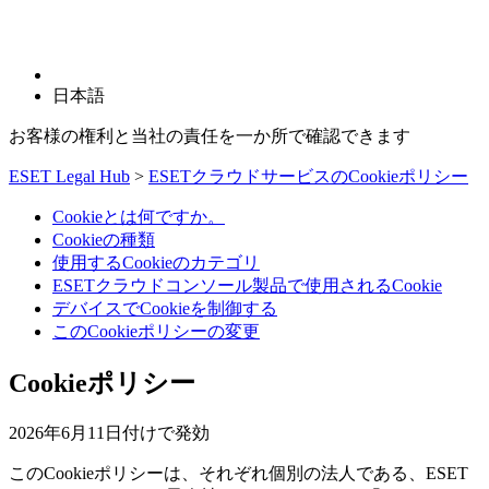
日本語
お客様の権利と当社の責任を一か所で確認できます
ESET Legal Hub
>
ESETクラウドサービスのCookieポリシー
Cookieとは何ですか。
Cookieの種類
使用するCookieのカテゴリ
ESETクラウドコンソール製品で使用されるCookie
デバイスでCookieを制御する
このCookieポリシーの変更
Cookieポリシー
2026年6月11日付けで発効
このCookieポリシーは、それぞれ個別の法人である、ESET