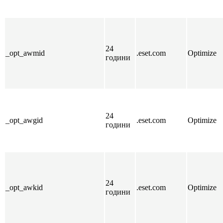
24
_opt_awmid
.eset.com
Optimize
години
24
_opt_awgid
.eset.com
Optimize
години
24
_opt_awkid
.eset.com
Optimize
години