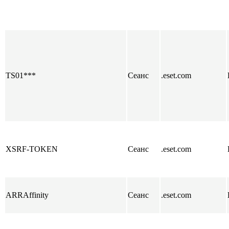
TS01***
Сеанс
.eset.com
XSRF-TOKEN
Сеанс
.eset.com
ARRAffinity
Сеанс
.eset.com