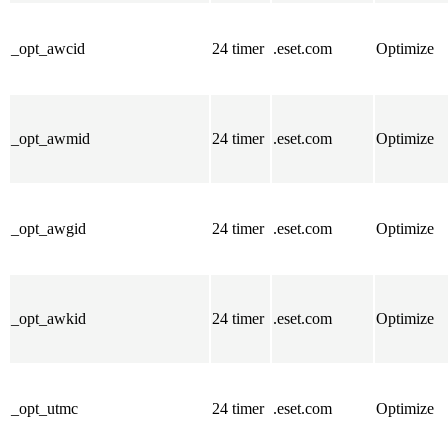
_opt_awcid
24 timer
.eset.com
Optimize
_opt_awmid
24 timer
.eset.com
Optimize
_opt_awgid
24 timer
.eset.com
Optimize
_opt_awkid
24 timer
.eset.com
Optimize
_opt_utmc
24 timer
.eset.com
Optimize