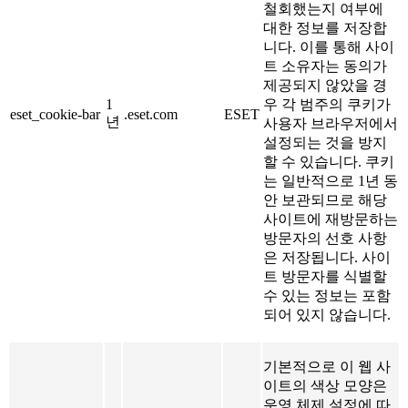
철회했는지 여부에
대한 정보를 저장합
니다. 이를 통해 사이
트 소유자는 동의가
제공되지 않았을 경
1
우 각 범주의 쿠키가
eset_cookie-bar
.eset.com
ESET
년
사용자 브라우저에서
설정되는 것을 방지
할 수 있습니다. 쿠키
는 일반적으로 1년 동
안 보관되므로 해당
사이트에 재방문하는
방문자의 선호 사항
은 저장됩니다. 사이
트 방문자를 식별할
수 있는 정보는 포함
되어 있지 않습니다.
기본적으로 이 웹 사
이트의 색상 모양은
운영 체제 설정에 따