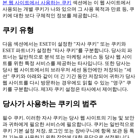
본 웹 사이트에서 사용하는 쿠키
섹션에는 이 웹 사이트에서
사용되는 개별 쿠키가 나와 있으며 그 사용 목적과 만료 등, 쿠
키에 대한 보다 구체적인 정보를 제공합니다.
쿠키 유형
다음 섹션에서는 ESET이 설정한 "자사 쿠키" 또는 쿠키와
ESET 파트너가 설정한 "타사 쿠키"를 구분합니다. 당사의 파
트너는 일반적으로 분석 또는 마케팅 서비스 등 당사 웹 사이
트를 위한 특정 서비스를 제공하는 타사입니다. 또한 당사는
당사 웹 사이트에서의 브라우저 세션 동안에만 저장되는 "세
션" 쿠키와 아래와 같이 더 긴 기간 동안 저장되어 귀하가 당사
웹 사이트를 다시 방문하는 경우에도 읽힐 수 있는 "영구" 쿠
키를 구분합니다. 제3자 쿠키 설정은 타사에서 제어합니다.
당사가 사용하는 쿠키의 범주
필수 쿠키.
이러한 자사 쿠키는 당사 웹 사이트의 기능 및 보안
과 귀하에게 필요한 서비스에 필요합니다. 쿠키는 일반적으로
쿠키 기본 설정 저장, 로그인 또는 장바구니에 항목 보관 등 특
정 기능을 사용하기 위한 작업에 대한 응답으로 설정됩니다.