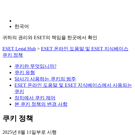
한국어
귀하의 권리와 ESET의 책임을 한곳에서 확인
ESET Legal Hub
>
ESET 온라인 도움말 및 ESET 지식베이스
쿠키 정책
쿠키란 무엇입니까?
쿠키 유형
당사가 사용하는 쿠키의 범주
ESET 온라인 도움말 및 ESET 지식베이스에서 사용되는
쿠키
장치에서 쿠키 제어
본 쿠키 정책의 변경 사항
쿠키 정책
2025년 8월 11일부로 시행