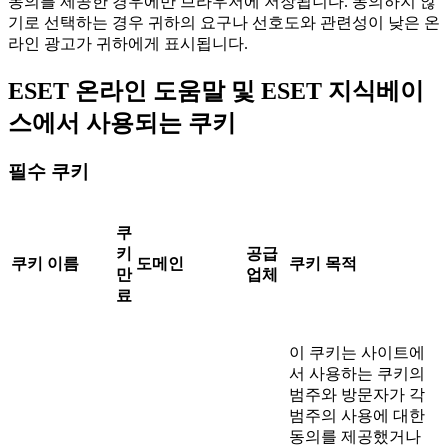
동의를 제공한 경우에만 브라우저에 저장됩니다. 동의하지 않
기로 선택하는 경우 귀하의 요구나 선호도와 관련성이 낮은 온
라인 광고가 귀하에게 표시됩니다.
ESET 온라인 도움말 및 ESET 지식베이
스에서 사용되는 쿠키
필수 쿠키
쿠
키
공급
쿠키 이름
도메인
쿠키 목적
만
업체
료
이 쿠키는 사이트에
서 사용하는 쿠키의
범주와 방문자가 각
범주의 사용에 대한
동의를 제공했거나