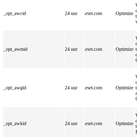
_opt_awcid
24 uur
.eset.com
Optimize
_opt_awmid
24 uur
.eset.com
Optimize
_opt_awgid
24 uur
.eset.com
Optimize
_opt_awkid
24 uur
.eset.com
Optimize