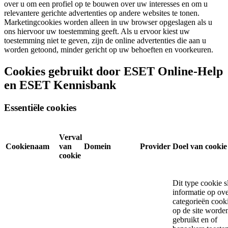
over u om een profiel op te bouwen over uw interesses en om u
relevantere gerichte advertenties op andere websites te tonen.
Marketingcookies worden alleen in uw browser opgeslagen als u
ons hiervoor uw toestemming geeft. Als u ervoor kiest uw
toestemming niet te geven, zijn de online advertenties die aan u
worden getoond, minder gericht op uw behoeften en voorkeuren.
Cookies gebruikt door ESET Online-Help
en ESET Kennisbank
Essentiële cookies
Verval
Cookienaam
van
Domein
Provider
Doel van cookie
cookie
Dit type cookie s
informatie op ov
categorieën cooki
op de site worde
gebruikt en of