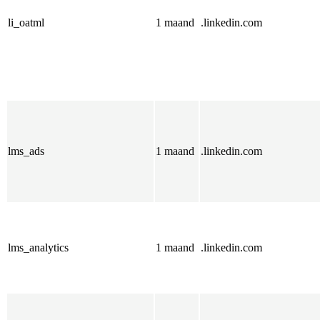
li_oatml
1 maand
.linkedin.com
lms_ads
1 maand
.linkedin.com
lms_analytics
1 maand
.linkedin.com