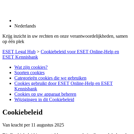
Nederlands
Krijg inzicht in uw rechten en onze verantwoordelijkheden, samen
op één plek
ESET Legal Hub
>
Cookiebeleid voor ESET Online-Help en
ESET Kennisbank
Wat zijn cookies?
Soorten cookies
Categorieën cookies die we gebruiken
Cookies gebruikt door ESET Online-Help en ESET
Kennisbank
Cookies op uw apparaat beheren
Wijzigingen in dit Cookiebeleid
Cookiebeleid
Van kracht per 11 augustus 2025