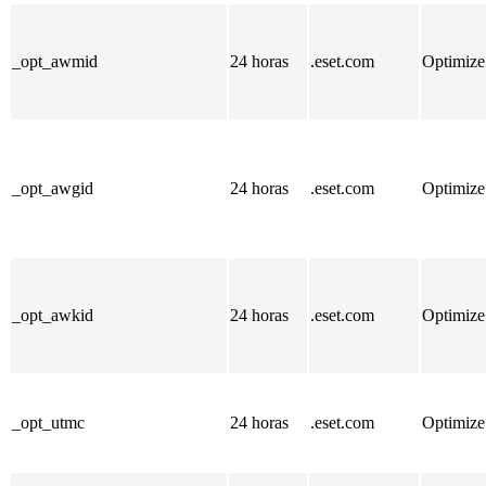
_opt_awmid
24 horas
.eset.com
Optimize
_opt_awgid
24 horas
.eset.com
Optimize
_opt_awkid
24 horas
.eset.com
Optimize
_opt_utmc
24 horas
.eset.com
Optimize