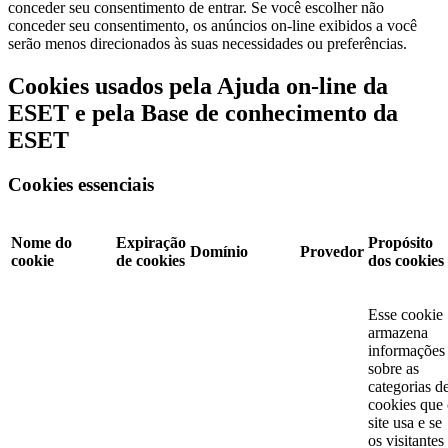
conceder seu consentimento de entrar. Se você escolher não
conceder seu consentimento, os anúncios on-line exibidos a você
serão menos direcionados às suas necessidades ou preferências.
Cookies usados pela Ajuda on-line da
ESET e pela Base de conhecimento da
ESET
Cookies essenciais
Nome do
Expiração
Propósito
Domínio
Provedor
cookie
de cookies
dos cookies
Esse cookie
armazena
informações
sobre as
categorias d
cookies que
site usa e se
os visitantes