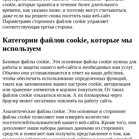
cookie, которые хранятся в течение более длительного
времени, как указано ниже, и поэтому могут считываться,
даже если вы решите снова посетить наш веб-сайт.
Параметрами сторонних файлов cookie управляет
соответствующая третья сторона.
Категории файлов cookie, которые мы
используем
Базовые файлы cookie.
Эти основные файлы cookie нужны для
работы и защиты нашего веб-сайта и необходимых вам услуг.
Обычно они устанавливаются в ответ на ваши действия,
чтобы обеспечить использование определенных функций,
таких как запоминание ваших настроек cookie, авторизация
или хранение элементов в корзине покупателя. От таких
файлов cookie отказаться нельзя. А их блокировка через
браузер может негативно повлиять на работу сайта.
Аналитические файлы cookie.
Эти основные и сторонние
файлы cookie позволяют нам измерять количество
посетителей/пользователей нашего веб-сайта. Кроме того, они
дополняют наши наборы данных данными из сторонних
средств и помогают нам получить представление о том, как