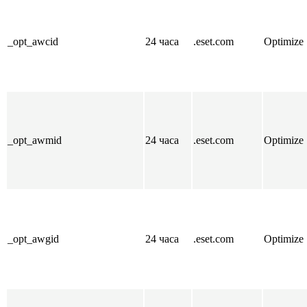
_opt_awcid
24 часа
.eset.com
Optimize
_opt_awmid
24 часа
.eset.com
Optimize
_opt_awgid
24 часа
.eset.com
Optimize