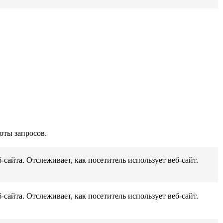
оты запросов.
сайта. Отслеживает, как посетитель использует веб-сайт.
сайта. Отслеживает, как посетитель использует веб-сайт.