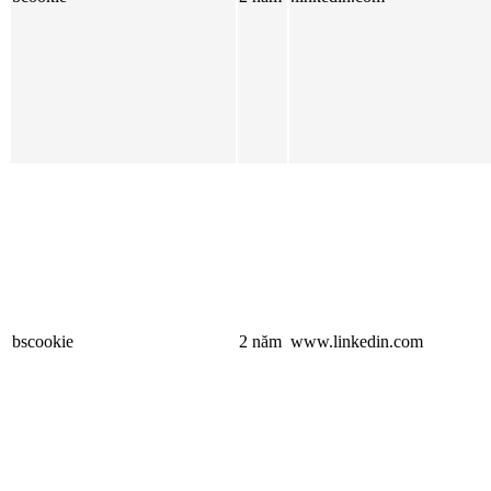
bscookie
2 năm
www.linkedin.com