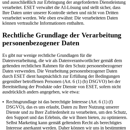
und ausschließlich zur Erbringung der angeforderten Dienstleistung
verarbeitet. ESET verwaltet die AI-Lösung und stellt sicher, dass
Ihre Daten unter unserer Kontrolle stehen und nicht von Dritten
verarbeitet werden. Wie oben erwähnt: Die verarbeiteten Daten
können vertrauliche Informationen enthalten.
Rechtliche Grundlage der Verarbeitung
personenbezogener Daten
Es gibt nur wenige rechtliche Grundlagen für die
Datenverarbeitung, die wir als Datenverantwortlicher gemäß dem
geltenden rechtlichen Rahmen für den Schutz personenbezogener
Daten verwenden. Die Verarbeitung personenbezogener Daten
durch ESET dient hauptsächlich zur Erfüllung der Bedingungen
gegenüber betroffenen Personen (Art. 6 (1) (b) DSGVO) bei der
Bereitstellung der Produkte oder Dienste von ESET, sofern nicht
ausdrücklich anders angegeben, wie etwa:
•
Rechtsgrundlage ist das berechtigte Interesse (Art. 6 (1) (f)
DSGVO), das es uns erlaubt, Daten zu Ihrer Nutzung unserer
Dienste und zu Ihrer Zufriedenheit zu verarbeiten, um den Schutz,
den Support und das Erlebnis, die wir Ihnen bieten, zu optimieren.
Selbst Marketing kann gemäß geltendem Recht als berechtigtes
Interesse anerkannt werden. Daher können wir uns in bestimmten