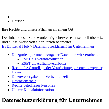
Deutsch
Ihre Rechte und unsere Pflichten an einem Ort
Der Inhalt dieser Seite wurde möglicherweise maschinell übersetzt
und nur teilweise von einer Person bearbeitet.
ESET Legal Hub
>
Datenschutzerklärung für Unternehmen
Kategorien personenbezogener Daten, die wir verarbeiten
ESET als Verantwortlicher
ESET als Auftragsverarbeiter
Rechtliche Grundlage der Verarbeitung personenbezogener
Daten
Datenweitergabe und Vertraulichkeit
Datensicherheit
Rechte betroffener Personen
Unsere Kontaktinformationen
Datenschutzerklärung für Unternehmen