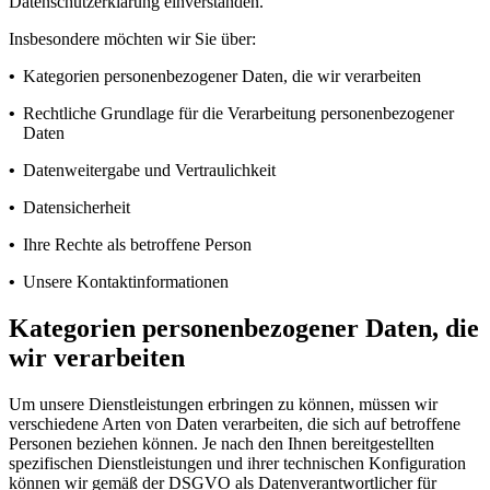
Datenschutzerklärung einverstanden.
Insbesondere möchten wir Sie über:
•
Kategorien personenbezogener Daten, die wir verarbeiten
•
Rechtliche Grundlage für die Verarbeitung personenbezogener
Daten
•
Datenweitergabe und Vertraulichkeit
•
Datensicherheit
•
Ihre Rechte als betroffene Person
•
Unsere Kontaktinformationen
Kategorien personenbezogener Daten, die
wir verarbeiten
Um unsere Dienstleistungen erbringen zu können, müssen wir
verschiedene Arten von Daten verarbeiten, die sich auf betroffene
Personen beziehen können. Je nach den Ihnen bereitgestellten
spezifischen Dienstleistungen und ihrer technischen Konfiguration
können wir gemäß der DSGVO als Datenverantwortlicher für