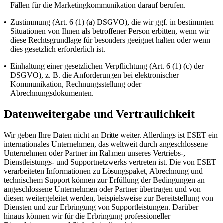
Fällen für die Marketingkommunikation darauf berufen.
•
Zustimmung (Art. 6 (1) (a) DSGVO), die wir ggf. in bestimmten
Situationen von Ihnen als betroffener Person erbitten, wenn wir
diese Rechtsgrundlage für besonders geeignet halten oder wenn
dies gesetzlich erforderlich ist.
•
Einhaltung einer gesetzlichen Verpflichtung (Art. 6 (1) (c) der
DSGVO), z. B. die Anforderungen bei elektronischer
Kommunikation, Rechnungsstellung oder
Abrechnungsdokumenten.
Datenweitergabe und Vertraulichkeit
Wir geben Ihre Daten nicht an Dritte weiter. Allerdings ist ESET ein
internationales Unternehmen, das weltweit durch angeschlossene
Unternehmen oder Partner im Rahmen unseres Vertriebs-,
Dienstleistungs- und Supportnetzwerks vertreten ist. Die von ESET
verarbeiteten Informationen zu Lösungspaket, Abrechnung und
technischem Support können zur Erfüllung der Bedingungen an
angeschlossene Unternehmen oder Partner übertragen und von
diesen weitergeleitet werden, beispielsweise zur Bereitstellung von
Diensten und zur Erbringung von Supportleistungen. Darüber
hinaus können wir für die Erbringung professioneller