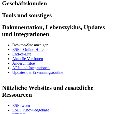
Geschäftskunden
Tools und sonstiges
Dokumentation, Lebenszyklus, Updates
und Integrationen
Desktop-Site anzeigen
ESET Online-Hilfe
End-of-Life
Aktuelle Versionen
Änderungslog
APIs und Integrationen
Updates der Erkennungsroutine
Nützliche Websites und zusätzliche
Ressourcen
ESET.com
ESET Knowledgebase