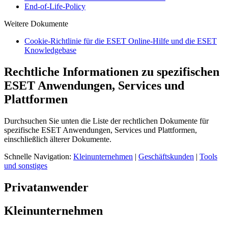
End-of-Life-Policy
Weitere Dokumente
Cookie-Richtlinie für die ESET Online-Hilfe und die ESET
Knowledgebase
Rechtliche Informationen zu spezifischen
ESET Anwendungen, Services und
Plattformen
Durchsuchen Sie unten die Liste der rechtlichen Dokumente für
spezifische ESET Anwendungen, Services und Plattformen,
einschließlich älterer Dokumente.
Schnelle Navigation:
Kleinunternehmen
|
Geschäftskunden
|
Tools
und sonstiges
Privatanwender
Kleinunternehmen