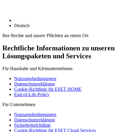
Deutsch
Ihre Rechte und unsere Pflichten an einem Ort
Rechtliche Informationen zu unseren
Lösungspaketen und Services
Für Haushalte und Kleinunternehmen
Nutzungsbedingungen
Datenschutzerklärung
Cookie-Richtlinie für ESET HOME
End-of-Life-Policy
Für Unternehmen
Nutzungsbedingungen
Datenschutzerklärung
Sicherheitsrichtlinie
Cookie-Richtlinie für ESET Cloud Services