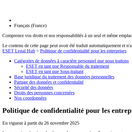
Français (France)
Comprenez vos droits et nos responsabilités à un seul et même empla
Le contenu de cette page peut avoir été traduit automatiquement et n'a
ESET Legal Hub
>
Politique de confidentialité pour les entreprises
Catégories de données à caractère personnel que nous traitons
ESET en tant que Responsable du traitement
ESET en tant que Sous-traitant
Base juridique du traitement des données personnelles
Partage des données et confidentialité
Sécurité des données
Droits des personnes concernées
Nos coordonnées
Politique de confidentialité pour les entrep
En vigueur à partir du 26 novembre 2025