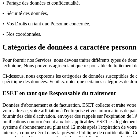
•
Partage des données et confidentialité,
•
Sécurité des données,
•
Vos Droits en tant que Personne concernée,
•
Nos coordonnées.
Catégories de données à caractère personne
Pour fournir nos Services, nous devons traiter différents types de don
technique, Nous pouvons agir en tant que responsable du traitement d
Ci-dessous, nous exposons les catégories de données susceptibles de c
spécifique des données. Veuillez noter que certaines catégories de donn
ESET en tant que Responsable du traitement
Données d'abonnement et de facturation.
ESET collecte et traite votre
votre adresse, votre affiliation à l'entreprise et vos informations de 
fournir des clés d'activation, envoyer des rappels sur l'expiration de
notifications conformément aux lois applicables. ESET est légalement
système d'abonnement au plus tard 12 mois après l'expiration de votre 
internes, comme décrit dans la présente Politique de confidentialité. 