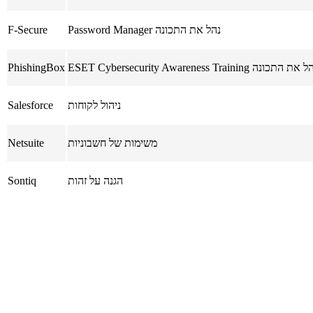
נהל את התכונה Password Manager
F-Secure
את התכונה ESET Cybersecurity Awareness Training
PhishingBox
ניהול לקוחות
Salesforce
משימות של חשבוניות
Netsuite
הגנה על זהות
Sontiq