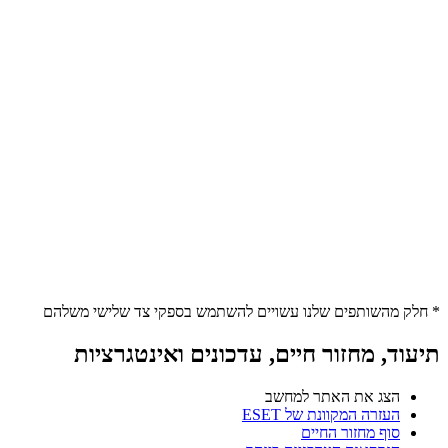
* חלק מהשותפים שלנו עשויים להשתמש בספקי צד שלישי משלהם
תיעוד, מחזור חיים, עדכונים ואינטגרציות
הצג את האתר למחשב
העזרה המקוונת של ESET
סוף מחזור החיים