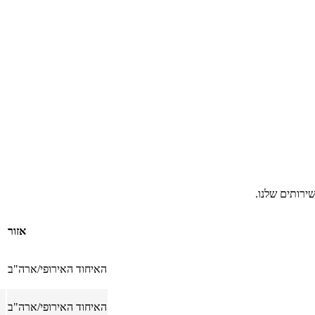
ירותים שלנו.
אזור
האיחוד האירופי/ארה"ב
האיחוד האירופי/ארה"ב