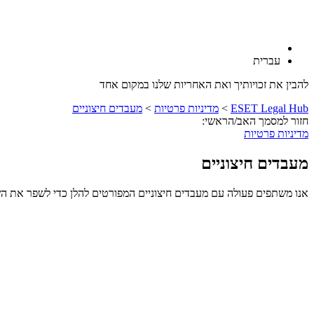
עברית
להבין את זכויותיך ואת האחריות שלנו במקום אחד
ESET Legal Hub
>
מדיניות פרטיות
>
מעבדים חיצוניים
חזור למסמך האב/הראשי:
מדיניות פרטיות
מעבדים חיצוניים
אנו משתפים פעולה עם מעבדים חיצוניים המפורטים להלן כדי לשפר את הש