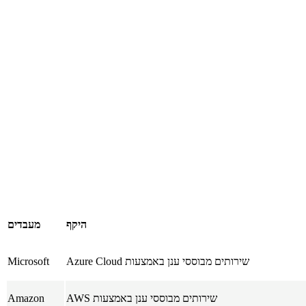
היקף
מעבדים
שירותים מבוססי ענן באמצעות Azure Cloud
Microsoft
שירותים מבוססי ענן באמצעות AWS
Amazon