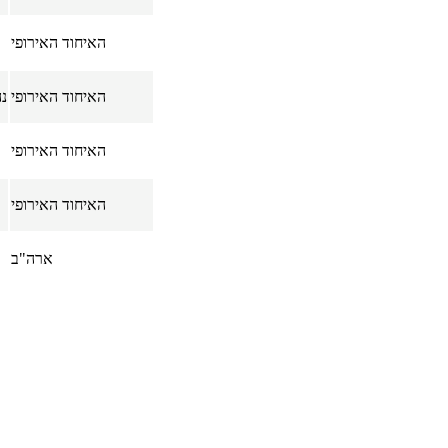
האיחוד האירופי
האיחוד האירופי
נהל 
האיחוד האירופי
האיחוד האירופי
ארה"ב