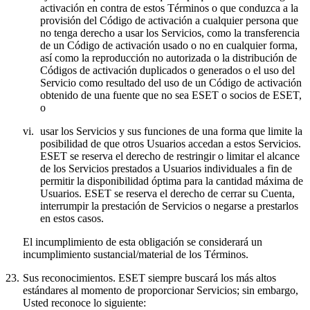
activación en contra de estos Términos o que conduzca a la
provisión del Código de activación a cualquier persona que
no tenga derecho a usar los Servicios, como la transferencia
de un Código de activación usado o no en cualquier forma,
así como la reproducción no autorizada o la distribución de
Códigos de activación duplicados o generados o el uso del
Servicio como resultado del uso de un Código de activación
obtenido de una fuente que no sea ESET o socios de ESET,
o
vi.
usar los Servicios y sus funciones de una forma que limite la
posibilidad de que otros Usuarios accedan a estos Servicios.
ESET se reserva el derecho de restringir o limitar el alcance
de los Servicios prestados a Usuarios individuales a fin de
permitir la disponibilidad óptima para la cantidad máxima de
Usuarios. ESET se reserva el derecho de cerrar su Cuenta,
interrumpir la prestación de Servicios o negarse a prestarlos
en estos casos.
El incumplimiento de esta obligación se considerará un
incumplimiento sustancial/material de los Términos.
23.
Sus reconocimientos.
ESET siempre buscará los más altos
estándares al momento de proporcionar Servicios; sin embargo,
Usted reconoce lo siguiente: