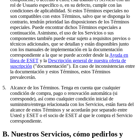
rol de Usuario específico o, en su defecto, cumple con las
condiciones de aplicabilidad. Si estos Términos especiales no
son compatibles con estos Términos, salvo que se disponga lo
contrario, tendrán prioridad las disposiciones de los Términos
especiales. Puede encontrar dichos Términos especiales a
continuación. Asimismo, el uso de los Servicios o sus
componentes también puede estar sujeto a requisitos previos o
técnicos adicionales, que se detallan y están disponibles junto
con los manuales de implementación en la documentación
correspondiente a la que se puede acceder desde la
Ayuda en
línea de ESET
y la
Descripción general de nuestra oferta de
suscripción
("
documentación
"). En caso de inconsistencias entre
la documentación y estos Términos, estos Términos
prevalecerán.
5.
Alcance de los Términos.
Tenga en cuenta que cualquier
condición de compra, pago o renovación automática (si
corresponde), así como cualquier condición inicial de
suministro/entrega relacionada con los Servicios, están fuera del
alcance de estos Términos y se acordarán por separado entre
Usted y ESET o el socio de ESET al que le compra el Servicio
correspondiente.
B. Nuestros Servicios, cómo pedirlos y