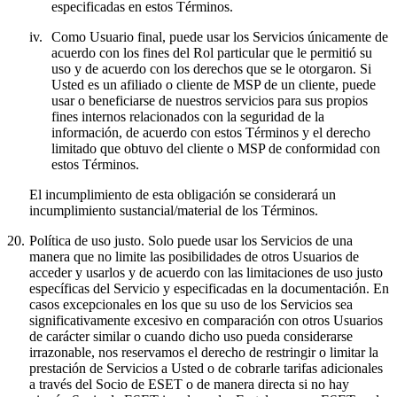
especificadas en estos Términos.
iv.
Como Usuario final, puede usar los Servicios únicamente de
acuerdo con los fines del Rol particular que le permitió su
uso y de acuerdo con los derechos que se le otorgaron. Si
Usted es un afiliado o cliente de MSP de un cliente, puede
usar o beneficiarse de nuestros servicios para sus propios
fines internos relacionados con la seguridad de la
información, de acuerdo con estos Términos y el derecho
limitado que obtuvo del cliente o MSP de conformidad con
estos Términos.
El incumplimiento de esta obligación se considerará un
incumplimiento sustancial/material de los Términos.
20.
Política de uso justo.
Solo puede usar los Servicios de una
manera que no limite las posibilidades de otros Usuarios de
acceder y usarlos y de acuerdo con las limitaciones de uso justo
específicas del Servicio y especificadas en la documentación. En
casos excepcionales en los que su uso de los Servicios sea
significativamente excesivo en comparación con otros Usuarios
de carácter similar o cuando dicho uso pueda considerarse
irrazonable, nos reservamos el derecho de restringir o limitar la
prestación de Servicios a Usted o de cobrarle tarifas adicionales
a través del Socio de ESET o de manera directa si no hay