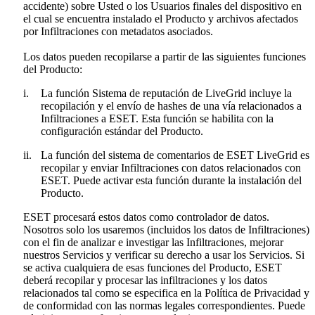
accidente) sobre Usted o los Usuarios finales del dispositivo en
el cual se encuentra instalado el Producto y archivos afectados
por Infiltraciones con metadatos asociados.
Los datos pueden recopilarse a partir de las siguientes funciones
del Producto:
i.
La función Sistema de reputación de LiveGrid incluye la
recopilación y el envío de hashes de una vía relacionados a
Infiltraciones a ESET. Esta función se habilita con la
configuración estándar del Producto.
ii.
La función del sistema de comentarios de ESET LiveGrid es
recopilar y enviar Infiltraciones con datos relacionados con
ESET. Puede activar esta función durante la instalación del
Producto.
ESET procesará estos datos como controlador de datos.
Nosotros solo los usaremos (incluidos los datos de Infiltraciones)
con el fin de analizar e investigar las Infiltraciones, mejorar
nuestros Servicios y verificar su derecho a usar los Servicios. Si
se activa cualquiera de esas funciones del Producto, ESET
deberá recopilar y procesar las infiltraciones y los datos
relacionados tal como se especifica en la Política de Privacidad y
de conformidad con las normas legales correspondientes. Puede