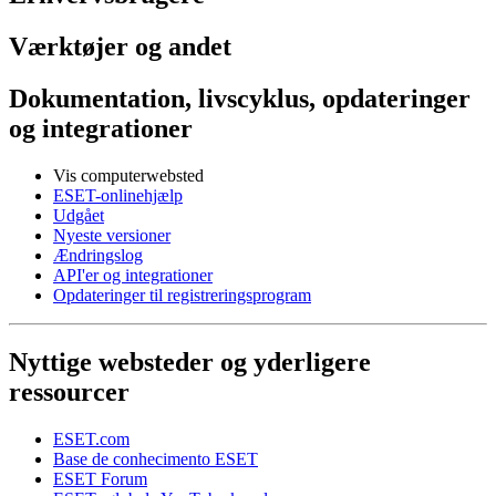
Værktøjer og andet
Dokumentation, livscyklus, opdateringer
og integrationer
Vis computerwebsted
ESET-onlinehjælp
Udgået
Nyeste versioner
Ændringslog
API'er og integrationer
Opdateringer til registreringsprogram
Nyttige websteder og yderligere
ressourcer
ESET.com
Base de conhecimento ESET
ESET Forum