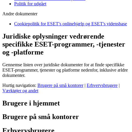
Politik for udgået
Andre dokumenter
Cookiepolitik for ESET's onlinehjælp og ESET's vidensbase
Juridiske oplysninger vedrørende
specifikke ESET-programmer, -tjenester
og -platforme
Gennemse listen over juridiske dokumenter for at finde specifikke
ESET-programmer, tjenester og platforme nedenfor, inklusive ældre
dokumenter.
Hurtig navigation:
Brugere på små kontorer
|
Erhvervsbrugere
|
Værktøjer og andet
Brugere i hjemmet
Brugere på små kontorer
Erhvervsbrugere