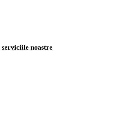
serviciile noastre