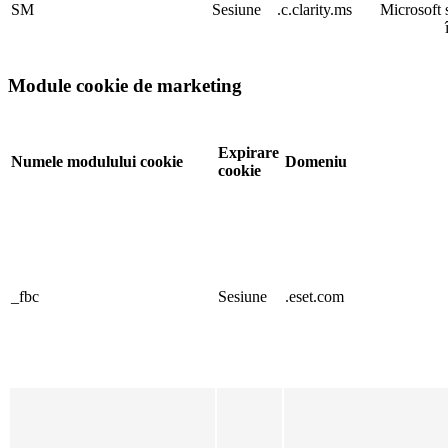
SM
Sesiune
.c.clarity.ms
Microsoft
Module cookie de marketing
Expirare
Numele modulului cookie
Domeniu
cookie
_fbc
Sesiune
.eset.com