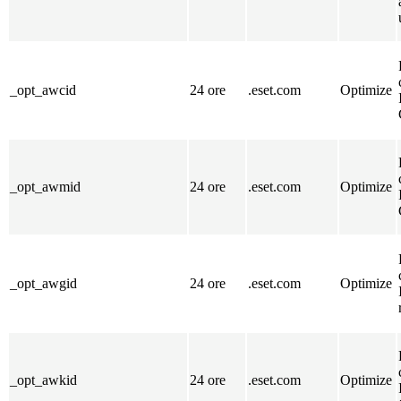
_opt_awcid
24 ore
.eset.com
Optimize
_opt_awmid
24 ore
.eset.com
Optimize
_opt_awgid
24 ore
.eset.com
Optimize
_opt_awkid
24 ore
.eset.com
Optimize