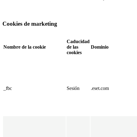
Cookies de marketing
Caducidad
Nombre de la cookie
de las
Dominio
cookies
_fbc
Sesión
.eset.com