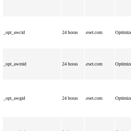
_opt_awcid
24 horas
.eset.com
Optimiz
_opt_awmid
24 horas
.eset.com
Optimiz
_opt_awgid
24 horas
.eset.com
Optimiz