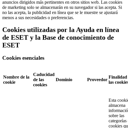
anuncios dirigidos más pertinentes en otros sitios web. Las cookies
de marketing solo se almacenarán en su navegador si las acepta. Si
no las acepta, la publicidad en línea que se le muestre se ajustará
menos a sus necesidades o preferencias.
Cookies utilizadas por la Ayuda en línea
de ESET y la Base de conocimiento de
ESET
Cookies esenciales
Caducidad
Nombre de la
Finalidad
de las
Dominio
Proveedor
cookie
las cookie
cookies
Esta cooki
almacena
informaci
sobre las
categorías
cookies q