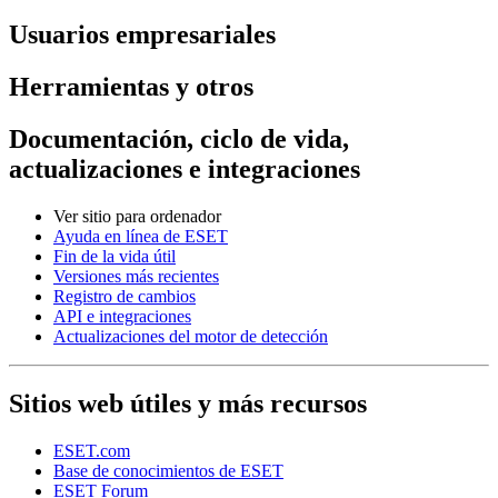
Usuarios empresariales
Herramientas y otros
Documentación, ciclo de vida,
actualizaciones e integraciones
Ver sitio para ordenador
Ayuda en línea de ESET
Fin de la vida útil
Versiones más recientes
Registro de cambios
API e integraciones
Actualizaciones del motor de detección
Sitios web útiles y más recursos
ESET.com
Base de conocimientos de ESET
ESET Forum