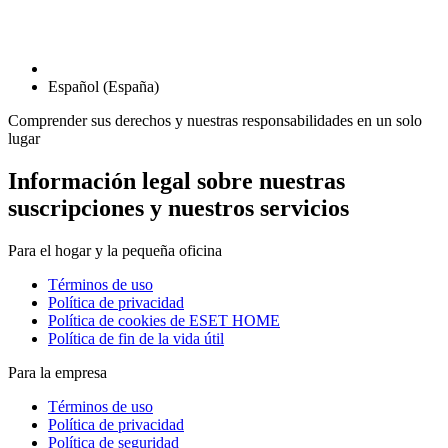
Español (España)
Comprender sus derechos y nuestras responsabilidades en un solo
lugar
Información legal sobre nuestras
suscripciones y nuestros servicios
Para el hogar y la pequeña oficina
Términos de uso
Política de privacidad
Política de cookies de ESET HOME
Política de fin de la vida útil
Para la empresa
Términos de uso
Política de privacidad
Política de seguridad