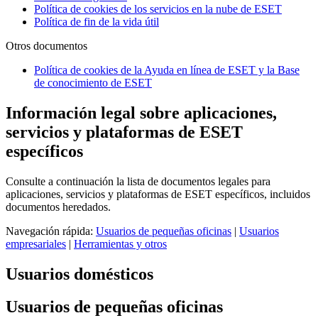
Política de cookies de los servicios en la nube de ESET
Política de fin de la vida útil
Otros documentos
Política de cookies de la Ayuda en línea de ESET y la Base
de conocimiento de ESET
Información legal sobre aplicaciones,
servicios y plataformas de ESET
específicos
Consulte a continuación la lista de documentos legales para
aplicaciones, servicios y plataformas de ESET específicos, incluidos
documentos heredados.
Navegación rápida:
Usuarios de pequeñas oficinas
|
Usuarios
empresariales
|
Herramientas y otros
Usuarios domésticos
Usuarios de pequeñas oficinas