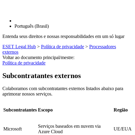
Português (Brasil)
Entenda seus direitos e nossas responsabilidades em um só lugar
ESET Legal Hub
>
Política de privacidade
>
Processadores
externos
Voltar ao documento principal/mestre:
Política de privacidade
Subcontratantes externos
Colaboramos com subcontratantes externos listados abaixo para
aprimorar nossos serviços.
Subcontratantes
Escopo
Região
Serviços baseados em nuvem via
Microsoft
UE/EUA
Azure Cloud