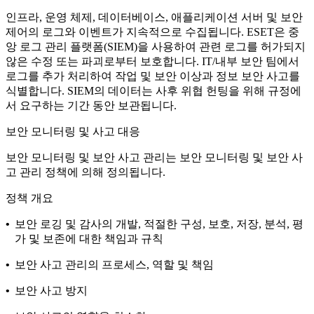
인프라, 운영 체제, 데이터베이스, 애플리케이션 서버 및 보안
제어의 로그와 이벤트가 지속적으로 수집됩니다. ESET은 중
앙 로그 관리 플랫폼(SIEM)을 사용하여 관련 로그를 허가되지
않은 수정 또는 파괴로부터 보호합니다. IT/내부 보안 팀에서
로그를 추가 처리하여 작업 및 보안 이상과 정보 보안 사고를
식별합니다. SIEM의 데이터는 사후 위협 헌팅을 위해 규정에
서 요구하는 기간 동안 보관됩니다.
보안 모니터링 및 사고 대응
보안 모니터링 및 보안 사고 관리는
보안 모니터링 및 보안 사
고 관리 정책
에 의해 정의됩니다.
정책 개요
•
보안 로깅 및 감사의 개발, 적절한 구성, 보호, 저장, 분석, 평
가 및 보존에 대한 책임과 규칙
•
보안 사고 관리의 프로세스, 역할 및 책임
•
보안 사고 방지