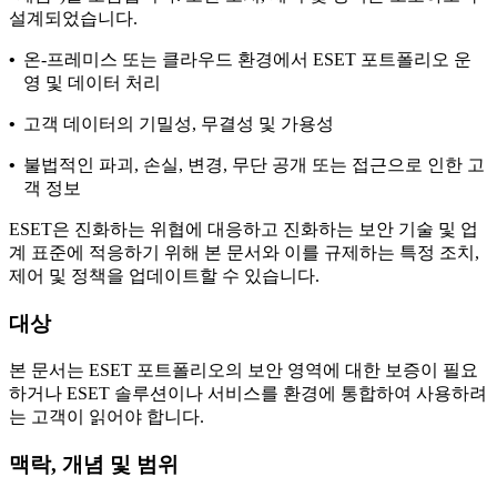
설계되었습니다.
•
온-프레미스 또는 클라우드 환경에서 ESET 포트폴리오 운
영 및 데이터 처리
•
고객 데이터의 기밀성, 무결성 및 가용성
•
불법적인 파괴, 손실, 변경, 무단 공개 또는 접근으로 인한 고
객 정보
ESET은 진화하는 위협에 대응하고 진화하는 보안 기술 및 업
계 표준에 적응하기 위해 본 문서와 이를 규제하는 특정 조치,
제어 및 정책을 업데이트할 수 있습니다.
대상
본 문서는 ESET 포트폴리오의 보안 영역에 대한 보증이 필요
하거나 ESET 솔루션이나 서비스를 환경에 통합하여 사용하려
는 고객이 읽어야 합니다.
맥락, 개념 및 범위