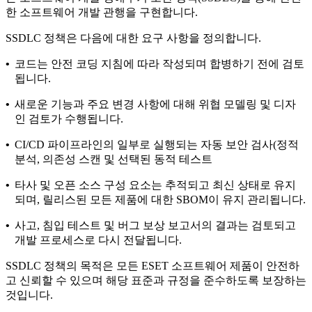
한 소프트웨어 개발 관행을 구현합니다.
SSDLC 정책은 다음에 대한 요구 사항을 정의합니다.
•
코드는 안전 코딩 지침에 따라 작성되며 합병하기 전에 검토
됩니다.
•
새로운 기능과 주요 변경 사항에 대해 위협 모델링 및 디자
인 검토가 수행됩니다.
•
CI/CD 파이프라인의 일부로 실행되는 자동 보안 검사(정적
분석, 의존성 스캔 및 선택된 동적 테스트
•
타사 및 오픈 소스 구성 요소는 추적되고 최신 상태로 유지
되며, 릴리스된 모든 제품에 대한 SBOM이 유지 관리됩니다.
•
사고, 침입 테스트 및 버그 보상 보고서의 결과는 검토되고
개발 프로세스로 다시 전달됩니다.
SSDLC 정책의 목적은 모든 ESET 소프트웨어 제품이 안전하
고 신뢰할 수 있으며 해당 표준과 규정을 준수하도록 보장하는
것입니다.