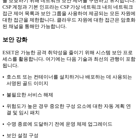
를 보호하기 위해 네트워크 보안 제어를 구현하고 유지합니다.
CSP 계정과 기본 인프라는 CSP 가상 네트워크 내의 네트워크
접근 제어 목록과 보안 그룹을 사용하여 제공되는 모든 자원에
대한 접근을 제한합니다. 클라우드 자원에 대한 접근은 암호화
된 채널을 통해만 가능합니다.
보안 강화
ESET은 가능한 공격 취약성을 줄이기 위해 시스템 보안 프로
세스를 활용합니다. 여기에는 다음 기술과 최선의 관행이 포함
됩니다.
•
호스트 또는 컨테이너를 설치하거나 배포하는 데 사용되는
서명된 골드 이미지
•
불필요한 서비스 해제
•
위험도가 높은 경우 중요한 구성 요소에 대한 자동 계획 연
결 및 임시 패치
•
수명 종료에 도달하기 전에 운영 체제 업그레이드
•
보안 설정 구성