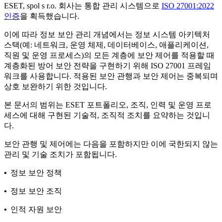
ESET, spol s r.o. 회사는 통합 관리 시스템으로
ISO 27001:2022
인증
을 획득했습니다.
이에 따라 정보 보안 관리 개념에서는 정보 시스템 아키텍처
스택(예: 네트워크, 운영 체제, 데이터베이스, 애플리케이션,
직원 및 운영 프로세스)의 모든 계층에 보안 제어를 적용할 때
계층화된 방어 보안 전략을 구현하기 위해 ISO 27001 프레임
워크를 사용합니다. 적용된 보안 관행과 보안 제어는 중복되며
상호 보완하기 위한 것입니다.
본 문서의 범위는 ESET 포트폴리오, 조직, 인력 및 운영 프로
세스에 대해 구현된 기술적, 조직적 조치를 요약하는 것입니
다.
보안 관행 및 제어에는 다음을 포함하지만 이에 국한되지 않는
관리 및 기술 조치가 포함됩니다.
•
정보 보안 정책
•
정보 보안 조직
•
인적 자원 보안