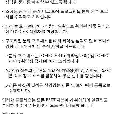
심각한 문제를 해결할 수 있도록 합니다.
•
조정된 공개 및 공개 버그 보상 프로그램을 통해 외부 보고
서를 수락하고 처리합니다.
•
CVE 번호 기관(CNA) 역할의 일환으로 확인된 제품 취약성
에 대한 CVE 식별자를 할당합니다.
•
구조화된 분류 프로세스를 따라 취약성 심각도 및 비즈니스
영향에 따라 패치 및 수정 사항을 적용합니다.
분류 프로세스는 ISO/IEC 30111( 취약성 처리) 및 ISO/IEC
o
29147( 취약성 공개)에 따라 조정됩니다.
CVSS 점수와 CISA의 알려진 취약성(KEV) 카탈로그와 같
o
은 외부 정보 소스를 활용하여 우선 순위를 정합니다.
최종 해결책 결정은 책임있는 제품 및 보안 팀이 공동으로
o
수행합니다.
이러한 프로세스는 모든 ESET 제품에서 취약성이 일관되고
투명하며 추적 가능한 방식으로 관리되도록 합니다.