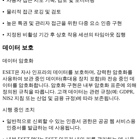
•
사용자 접근 시도 기록, 검토 및 모니터링
•
물리적 접근 로깅 및 검토
•
높은 특권 및 관리자 접근을 위한 다중 요소 인증 구현
•
지정된 비활성 기간 후 상호 작용 세션의 타임아웃 집행
데이터 보호
데이터 암호화
ESET은 자사 인프라의 데이터를 보호하며, 강력한 암호화를
사용하여 보관 중인 데이터(휴대용 장치 포함)와 전송 중인 데
이터를 암호화합니다. 암호화 구현은 내부
암호화 표준
에 의해
정의된 규칙을 따릅니다. 고객 데이터는 관련 규정(예: GDPR,
NIS2 지침 또는 산업 및 금융 규정)에 따라 보존됩니다.
시행 중인 조치
•
일반적으로 신뢰할 수 있는 인증서 권한은 공공 웹 서비스용
인증서를 발급하는 데 사용됩니다.