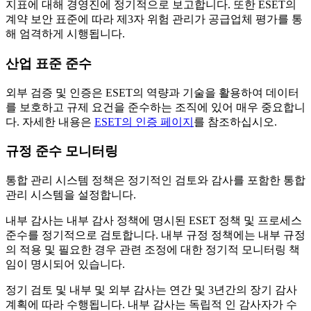
지표에 대해 경영진에 정기적으로 보고합니다. 또한 ESET의
계약 보안 표준에 따라 제3자 위험 관리가 공급업체 평가를 통
해 엄격하게 시행됩니다.
산업 표준 준수
외부 검증 및 인증은 ESET의 역량과 기술을 활용하여 데이터
를 보호하고 규제 요건을 준수하는 조직에 있어 매우 중요합니
다. 자세한 내용은
ESET의 인증 페이지
를 참조하십시오.
규정 준수 모니터링
통합 관리 시스템 정책은 정기적인 검토와 감사를 포함한 통합
관리 시스템을 설정합니다.
내부 감사는
내부 감사 정책
에 명시된 ESET 정책 및 프로세스
준수를 정기적으로 검토합니다.
내부 규정 정책
에는 내부 규정
의 적용 및 필요한 경우 관련 조정에 대한 정기적 모니터링 책
임이 명시되어 있습니다.
정기 검토 및 내부 및 외부 감사는 연간 및 3년간의 장기 감사
계획에 따라 수행됩니다. 내부 감사는 독립적 인 감사자가 수