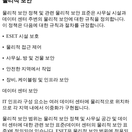
물리적 보안
물리적 보안 정책
및 관련 물리적 보안 표준은 사무실 시설과
데이터 센터 주변의 물리적 보안에 대한 규칙을 정의합니다.
이 정책은 다음에 대한 규칙과 절차를 규정합니다.
•
ESET 시설 보호
•
물리적 접근 제어
•
사무실, 방 및 건물 보안
•
안전한 지역에서 작업
•
장비, 케이블링 및 인프라 보안
데이터 센터 보안
IT 인프라 구성 요소는 여러 데이터 센터에 물리적으로 위치하
므로 각 지역 내에서 이중화가 구현됩니다.
물리적 보안 범위는
물리적 보안 정책
및 사무실 공간 및 데이
터 센터에 대한 관련 보안 표준(데이터 센터의 물리적 보안 표
준)에 정의되어 있습니다. ESET은 물리적 보안 범위에 적용되