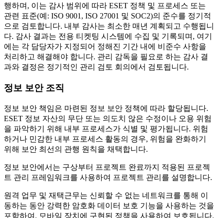
행하며, 이는 감사 범위에 따라 ESET 정책 및 프로세스 또는
관련 표준(예: ISO 9001, ISO 27001 및 SOC2)의 준수를 정기적
으로 검토합니다. 내부 감사는 최소한 매년 계획되고 수행됩니
다. 감사 결과는 전용 티켓팅 시스템에 수집 및 기록되며, 여기
에는 각 담당자가 지정되어 정해진 기간 내에 비준수 사항을
처리하고 해결해야 합니다. 관리 감독을 필요로 하는 감사 결
과와 결정은 정기적인 관리 검토 회의에서 검토됩니다.
정보 보안 조직
정보 보안 책임은 마련된 정보 보안 정책에 따라 할당됩니다.
ESET 정보 자산의 무단 또는 의도치 않은 수정이나 오용 위험
을 파악하기 위해 내부 프로세스가 식별 및 평가됩니다. 위험
하거나 민감한 내부 프로세스 활동의 경우, 위험을 완화하기
위해 보안 최선의 관행 원칙을 채택합니다.
정보 보안에서는 구상부터 프로젝트 완료까지 적용된 프로젝
트 관리 프레임워크를 사용하여 프로젝트 관리를 설명합니다.
원격 업무 및 재택근무는 신뢰할 수 없는 네트워크를 통해 이
동하는 동안 강력한 암호화 데이터 보호 기능을 사용하는 것을
포함하여, 모바일 장치에 구현된 정책을 사용하여 보호됩니다.