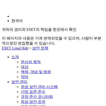
한국어
귀하의 권리와 ESET의 책임을 한곳에서 확인
이 페이지의 내용은 기계 번역되었을 수 있으며, 사람이 부분
적으로만 편집했을 수 있습니다。
ESET Legal Hub
>
보안 정책
소개
문서의 목적
대상
맥락, 개념 및 범위
약어
보안 관리
정보 보안 관리 시스템
산업 표준 준수
규정 준수 모니터링
정보 보안 조직