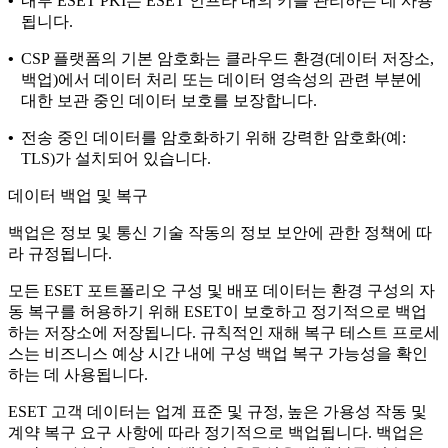
•
내부 ESET PKI는 ESET 인프라 내의 키를 관리하는 데 사용
됩니다.
•
CSP 플랫폼의 기본 암호화는 클라우드 환경(데이터 저장소,
백업)에서 데이터 처리 또는 데이터 영속성의 관련 부분에
대한 보관 중인 데이터 보호를 보장합니다.
•
전송 중인 데이터를 암호화하기 위해 강력한 암호화(예:
TLS)가 설치되어 있습니다.
데이터 백업 및 복구
백업은 정보 및 통신 기술 작동의 정보 보안에 관한
정책
에 따
라 규정됩니다.
모든 ESET 포트폴리오 구성 및 배포 데이터는 환경 구성의 자
동 복구를 허용하기 위해 ESET이 보호하고 정기적으로 백업
하는 저장소에 저장됩니다. 규칙적인 재해 복구 테스트 프로세
스는 비즈니스 예상 시간 내에 구성 백업 복구 가능성을 확인
하는 데 사용됩니다.
ESET 고객 데이터는 업계 표준 및 규정, 높은 가용성 작동 및
계약 복구 요구 사항에 따라 정기적으로 백업됩니다. 백업은