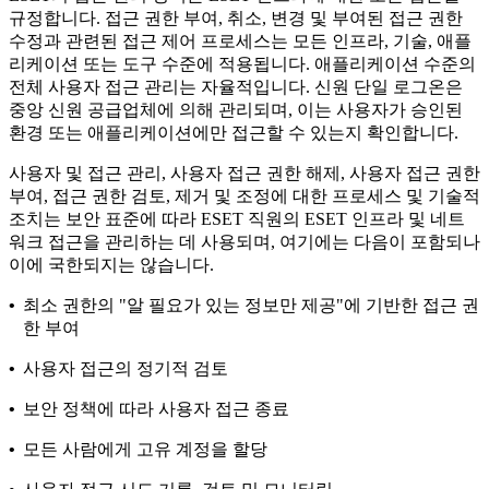
규정합니다. 접근 권한 부여, 취소, 변경 및 부여된 접근 권한
수정과 관련된 접근 제어 프로세스는 모든 인프라, 기술, 애플
리케이션 또는 도구 수준에 적용됩니다. 애플리케이션 수준의
전체 사용자 접근 관리는 자율적입니다. 신원 단일 로그온은
중앙 신원 공급업체에 의해 관리되며, 이는 사용자가 승인된
환경 또는 애플리케이션에만 접근할 수 있는지 확인합니다.
사용자 및 접근 관리, 사용자 접근 권한 해제, 사용자 접근 권한
부여, 접근 권한 검토, 제거 및 조정에 대한 프로세스 및 기술적
조치는 보안 표준에 따라 ESET 직원의 ESET 인프라 및 네트
워크 접근을 관리하는 데 사용되며, 여기에는 다음이 포함되나
이에 국한되지는 않습니다.
•
최소 권한의 "알 필요가 있는 정보만 제공"에 기반한 접근 권
한 부여
•
사용자 접근의 정기적 검토
•
보안 정책에 따라 사용자 접근 종료
•
모든 사람에게 고유 계정을 할당