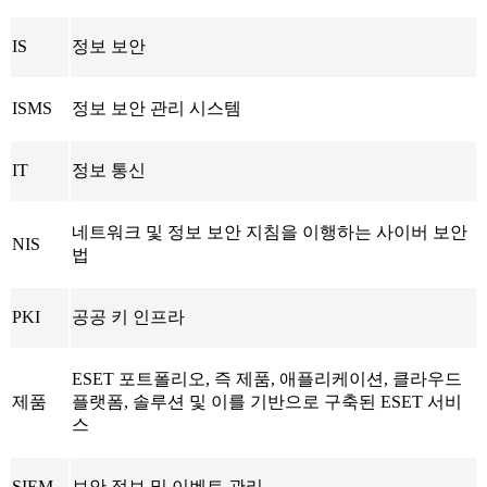
IS
정보 보안
ISMS
정보 보안 관리 시스템
IT
정보 통신
네트워크 및 정보 보안 지침을 이행하는 사이버 보안
NIS
법
PKI
공공 키 인프라
ESET 포트폴리오, 즉 제품, 애플리케이션, 클라우드
제품
플랫폼, 솔루션 및 이를 기반으로 구축된 ESET 서비
스
SIEM
보안 정보 및 이벤트 관리