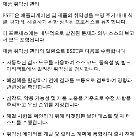
제품 취약성 관리
ESET은 애플리케이션 및 제품의 취약성을 수명 주기 내내 식
별, 평가 및 해결하기 위한 정의된 프로세스를 유지합니다.
이 프로세스에는 내부적으로 발견된 문제와 외부 소스의 보고
서 모두 포함됩니다.
제품 취약성 관리의 일환으로 ESET은 다음을 수행합니다.
•
자동화된 검사 도구를 사용하여 소스 코드, 종속성 및 빌드
아티팩트에서 알려진 취약성을 검사합니다.
•
해결책을 할당하기 전에 결과를 수동으로 검토하여 영향과
관련성을 확인합니다.
•
심각도, 악용 가능성 및 제품 노출을 기준으로 수정 사항을
추적하고 우선 순위를 지정합니다.
•
해결 사항을 확인하기 위해 타겟팅된 보안 테스트 및 재 테
스트를 수행합니다.
•
취약성 데이터를 개발 및 릴리스 계획에 통합하여 출시 전에