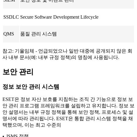
SSDLC
Secure Software Development Lifecycle
QMS
품질 관리 시스템
참고:
기울임체
- 언급되었으나 일반 대중에 공개되지 않은 회
사 내부 문서(예:
내부 규정 정책
)의 명칭에 사용됩니다.
보안 관리
정보 보안 관리 시스템
ESET은 정보 자산 보호를 지침하는 조직 간 기능으로 정보 보
안 관리 프로그램 프레임워크를 설립하고 유지합니다. 정보 보
안 설명서는 내부 규정 정책을 통해 보안 정책, 프로세스 및 설
명서에 따라 관리됩니다. ESET은
통합 관리 시스템 정책
을 채
택했으며, 이는 최고 수준의
•
ISMS 정책,