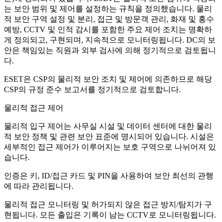
는 보안 범위 및 제어를 설정하는 규칙을 정의했습니다. 물리
적 보안 구역 설정 및 분리, 접근 및 방문객 관리, 화재 및 홍수
예방, CCTV 및 인적 감시를 포함한 주요 제어 조치는 명확하
게 정의되고, 구현되며, 지속적으로 모니터링됩니다. DC의 보
안은 책임있는 직원과 외부 검사에 의해 정기적으로 검토됩니
다.
ESET은 CSP의 물리적 보안 조치 및 제어에 의존하므로 해당
CSP의 규정 준수 보고서를 정기적으로 검토합니다.
물리적 접근 제어
물리적 입구 제어는 사무실 시설 및 데이터 센터에 대한
물리
적 보안 정책
및 관련 보안 표준에 명시되어 있습니다. 시설은
세부적인 접근 제어가 이루어지는 보호 구역으로 나뉘어져 있
습니다.
인증은 키, ID/접근 카드 및 PIN을 사용하여 보안 최선의 관행
에 따라 관리됩니다.
물리적 접근 모니터링 및 허가되지 않은 접근 방지/탐지가 구
현됩니다. 모든 출입은 기록이 남는 CCTV로 모니터링됩니다.