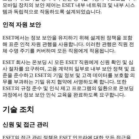
모바일 장치의 보안 제어는 ESET 내부 네트워크 및 내부 시스
템과 독립적으로 작동하도록 설계되었습니다.
인적 자원 보안
ESET에서는 정보 보안을 유지하기 위해 설계된 정책을 포함
해 표준 인적 자원 관행을 사용합니다. 이러한 관행은 직원 전
체 수명 주기를 커버하며 모든 직원에게 적용됩니다.
ESET 회사는 온보딩 시 모든 ESET 직원에게 신원 확인 및 심
사 절차를 요구하며, 고용 계약의 일부로 내부 보안 정책 및 표
준을 준수하고 ESET의 기밀 정보 및 고객 데이터를 보호할 의
무를 부과하는 기밀 유지 협약에 서명하도록 합니다. 또한
ESET의 규정 준수 및 인식 제고 프로그램의 일환으로 온보딩
과정에서 정보 보안 인식 교육을 완료하도록 요구합니다.
기술 조치
신원 및 접근 관리
ESET의
접근 관리 정책
은 ESET 인프라에 대한 모든 접근을