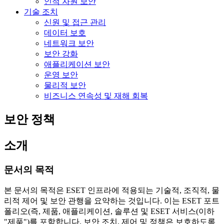
인적 자원 보안
기술 조치
신원 및 접근 관리
데이터 보호
네트워크 보안
보안 강화
애플리케이션 보안
운영 보안
물리적 보안
비즈니스 연속성 및 재해 회복
보안 정책
소개
문서의 목적
본 문서의 목적은 ESET 인프라에 적용되는 기술적, 조직적, 물
리적 제어 및 보안 관행을 요약하는 것입니다. 이는 ESET 포트
폴리오(즉, 제품, 애플리케이션, 솔루션 및 ESET 서비스(이하
"제품")를 포함합니다. 보안 조치, 제어 및 정책은 보호하도록