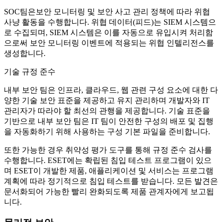
SOC팀은
보안 모니터링 및 보안 사고 관리 정책
에 따라 위협
사냥 활동을 수행합니다. 위협 데이터(피드)는 SIEM 시스템으
로 수집되며, SIEM 시스템은 이를 자동으로 유입시켜 처리함
으로써 보안 모니터링 이벤트에 적용되는 위협 인텔리전스를
생성합니다.
기술 규정 준수
내부 보안 팀은 인프라, 클라우드, 웹 관련 구성 요소에 대한 다
양한 기술 보안 표준을 제공하고 유지 관리하며 개발자와 IT
관리자가 따라야 할 최선의 관행을 제공합니다. 기술 표준을
기반으로 내부 보안 팀은 IT 팀이 안전한 구성의 배포 및 집행
을 자동화하기 위해 사용하는 구성 기본 파일을 준비합니다.
또한 가능한 경우 취약성 평가 도구를 통해 규정 준수 검사를
수행합니다. ESET에는 확립된 침입 테스트 프로그램이 있으
며 ESET이 개발한 제품, 애플리케이션 및 서비스는 프로그램
계획에 따라 정기적으로 침입 테스트를 받습니다. 모든 발견은
문서화되어 가능한 빨리 완화되도록 제품 관계자에게 보고됩
니다.