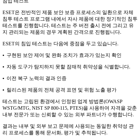
침입 테스트
ESET은 전반적인 제품 보안 보증 프로세스의 일환으로 자체
침투 테스트 프로그램
내에서 자사 제품에 대한 정기적인 침투
테스트를 진행합니다. 테스트는 주 버전 출시 전에 그리고 유
지 관리되는 제품의 경우 계획된 간격으로 진행됩니다.
ESET의 침입 테스트는 다음에 중점을 두고 있습니다.
•
구현된 보안 제어 및 완화 조치가 효과가 있는지 확인
•
자동 도구가 탐지하지 못할 잠재적 취약성을 식별합니다.
•
이전 복구 노력의 결과 인증
•
릴리스된 제품의 전체 공격 표면 및 위험 노출 평가
테스트는 고립된 환경에서 인정된 업계 방법론(OWASP
WSTG/MTG, NIST SP 800-115, PTES)을 사용하여 자격을 갖춘
내부 전문가 또는 신뢰할 수 있는 외부 파트너가 수행합니다.
결과는 내부 및 외부 보고 문제에 사용되는 동일한 취약성 관
리 프로세스를 통해 문서화, 평가 및 추적됩니다.