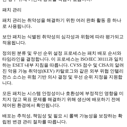
패치 관리
패치 관리는 취약성을 해결하기 위한 여러 완화 활동 중 하나
로 사용됩니다.
보안 패치는 식별된 취약성의 심각성과 위험에 따라 평가되고
적용됩니다.
정의된 분류 및 우선 순위 설정 프로세스는 패치 배포 순서와
타임라인을 결정합니다. 이 프로세스는 ISO/IEC 30111과 일치
하는 ESET 내부 지침을 따릅니다. CVSS 점수 및 CISA의 알려
진 악용 가능 취약성(KEV) 카탈로그와 같은 외부 위협 인텔리
전스 소스는 위험 기반 의사 결정 및 우선 순위 지정을 지원합
니다.
모든 패치는 시스템 안정성이나 호환성에 부정적인 영향을 미
치지 않고 목표 문제를 해결하기 위해 생산에 배포하기 전에
제어된 환경에서 확인됩니다.
배포는 추적성, 책임성 및 필요 시 롤백 가능성을 보장하는 확
립된 변경 관리 절차를 따릅니다.