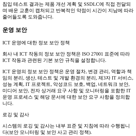
침입 테스트 결과는 제품 개선 계획 및 SSDLC에 직접 전달되
며 배운 교훈이 캡처되고 반복적인 약점이 시간이 지남에 따라
줄어들도록 도와줍니다.
운영 보안
ICT 운영에 대한 정보 보안 정책
회사 내 ICT 작동의 정보 보안 정책
은 ISO 27001 표준에 따라
ICT 작동과 관련된 기본 보안 규칙을 설정합니다.
ICT 운영의 정보 보안 정책
은 운영 절차, 변경 관리, 역할과 책
임의 분리, 생산, 테스트 및 개발 환경의 분리, 제3자 IT 서비스,
성능 계획, IT 프로젝트, 악성코드 보호, 백업, 네트워크 보안,
미디어 보안, 전자 상거래 요구 사항 및 모니터링을 포함한 IT
운영 프로세스 및 해당 문서에 대한 보안 요구 사항을 정의합
니다.
로깅 및 감사
시스템의 로깅 및 감사는 내부 표준 및 지침에 따라 수행됩니
다(
보안 모니터링 및 보안 사고 관리 정책
).