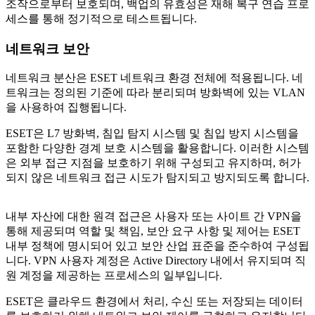
조작으로부터 보호되며, 백업의 유효성은 재해 복구 연습 프로
세스를 통해 정기적으로 테스트됩니다.
네트워크 보안
네트워크 분산은 ESET 네트워크 환경 전체에 적용됩니다. 네
트워크는 정의된 기준에 따라 분리되며 방화벽에 있는 VLAN
을 사용하여 집행됩니다.
ESET은 L7 방화벽, 침입 탐지 시스템 및 침입 방지 시스템을
포함한 다양한 경계 보호 시스템을 활용합니다. 이러한 시스템
은 외부 접근 지점을 보호하기 위해 구성되고 유지하며, 허가
되지 않은 네트워크 접근 시도가 탐지되고 방지되도록 합니다.
내부 자산에 대한 원격 접근은 사용자 또는 사이트 간 VPN을
통해 제공되며 역할 및 책임, 보안 요구 사항 및 제어는 ESET
내부 정책에 명시되어 있고 보안 산업 표준을 준수하여 구성됩
니다. VPN 사용자 계정은 Active Directory 내에서 유지되며 직
원 계정을 제공하는 프로세스의 일부입니다.
ESET은 클라우드 환경에서 처리, 수신 또는 저장되는 데이터