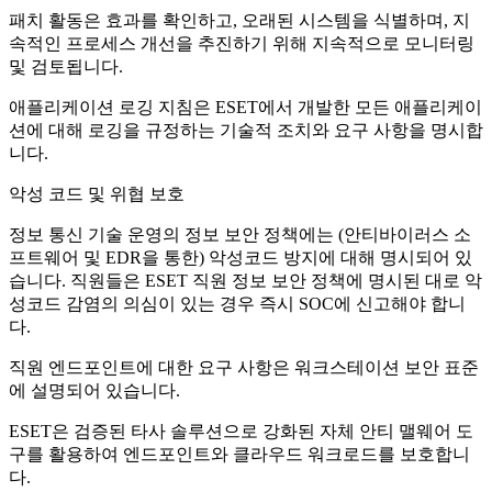
패치 활동은 효과를 확인하고, 오래된 시스템을 식별하며, 지
속적인 프로세스 개선을 추진하기 위해 지속적으로 모니터링
및 검토됩니다.
애플리케이션 로깅 지침
은 ESET에서 개발한 모든 애플리케이
션에 대해 로깅을 규정하는 기술적 조치와 요구 사항을 명시합
니다.
악성 코드 및 위협 보호
정보 통신 기술 운영의 정보 보안 정책
에는 (안티바이러스 소
프트웨어 및 EDR을 통한) 악성코드 방지에 대해 명시되어 있
습니다. 직원들은 ESET 직원 정보 보안 정책에 명시된 대로 악
성코드 감염의 의심이 있는 경우 즉시 SOC에 신고해야 합니
다.
직원 엔드포인트에 대한 요구 사항은 워크스테이션 보안 표준
에 설명되어 있습니다.
ESET은 검증된 타사 솔루션으로 강화된 자체 안티 맬웨어 도
구를 활용하여 엔드포인트와 클라우드 워크로드를 보호합니
다.