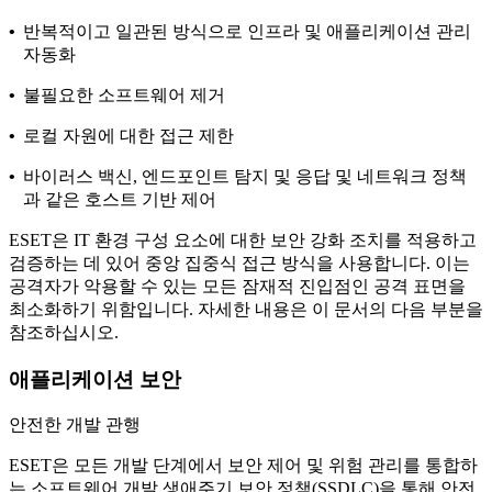
•
반복적이고 일관된 방식으로 인프라 및 애플리케이션 관리
자동화
•
불필요한 소프트웨어 제거
•
로컬 자원에 대한 접근 제한
•
바이러스 백신, 엔드포인트 탐지 및 응답 및 네트워크 정책
과 같은 호스트 기반 제어
ESET은 IT 환경 구성 요소에 대한 보안 강화 조치를 적용하고
검증하는 데 있어 중앙 집중식 접근 방식을 사용합니다. 이는
공격자가 악용할 수 있는 모든 잠재적 진입점인 공격 표면을
최소화하기 위함입니다. 자세한 내용은 이 문서의 다음 부분을
참조하십시오.
애플리케이션 보안
안전한 개발 관행
ESET은 모든 개발 단계에서 보안 제어 및 위험 관리를 통합하
는
소프트웨어 개발 생애주기 보안 정책
(SSDLC)을 통해 안전