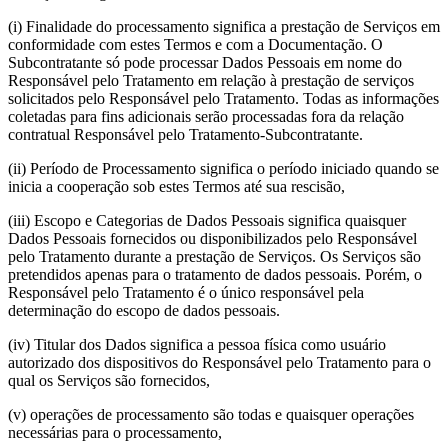
(i) Finalidade do processamento significa a prestação de Serviços em
conformidade com estes Termos e com a Documentação. O
Subcontratante só pode processar Dados Pessoais em nome do
Responsável pelo Tratamento em relação à prestação de serviços
solicitados pelo Responsável pelo Tratamento. Todas as informações
coletadas para fins adicionais serão processadas fora da relação
contratual Responsável pelo Tratamento-Subcontratante.
(ii) Período de Processamento significa o período iniciado quando se
inicia a cooperação sob estes Termos até sua rescisão,
(iii) Escopo e Categorias de Dados Pessoais significa quaisquer
Dados Pessoais fornecidos ou disponibilizados pelo Responsável
pelo Tratamento durante a prestação de Serviços. Os Serviços são
pretendidos apenas para o tratamento de dados pessoais. Porém, o
Responsável pelo Tratamento é o único responsável pela
determinação do escopo de dados pessoais.
(iv) Titular dos Dados significa a pessoa física como usuário
autorizado dos dispositivos do Responsável pelo Tratamento para o
qual os Serviços são fornecidos,
(v) operações de processamento são todas e quaisquer operações
necessárias para o processamento,