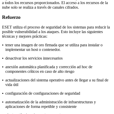
a todos los recursos proporcionados. El acceso a los recursos de la
nube solo se realiza a través de canales cifrados.
Refuerzo
ESET utiliza el proceso de seguridad de los sistemas para reducir la
posible vulnerabilidad a los ataques. Esto incluye las siguientes
técnicas y mejores prácticas:
•
tener una imagen de oro firmada que se utiliza para instalar o
implementar un host o contenedor.
•
desactivar los servicios innecesarios
•
anexión automática planificada y corrección ad hoc de
componentes críticos en caso de alto riesgo
•
actualizaciones del sistema operativo antes de llegar a su final de
vida útil
•
configuración de configuraciones de seguridad
•
automatización de la administración de infraestructuras y
aplicaciones de forma repetible y consistente