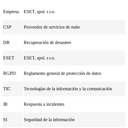
Empresa
ESET, spol. s r.o.
CSP
Proveedor de servicios de nube
DR
Recuperación de desastres
ESET
ESET, spol. s r.o.
RGPD
Reglamento general de protección de datos
TIC
Tecnologías de la información y la comunicación
IR
Respuesta a incidentes
SI
Seguridad de la información