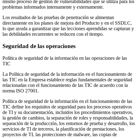
mismo proceso de gestión de vulnerabilidades que se utiliza para los
problemas informados internamente y externamente.
Los resultados de las pruebas de penetración se alimentan
directamente en los planes de mejora del Producto y en el SSDLC,
lo que ayuda a garantizar que las lecciones aprendidas se capturan y
las debilidades recurrentes se reducen con el tiempo.
Seguridad de las operaciones
Política de seguridad de la información en las operaciones de las
TIC
La Política de seguridad de la información en el funcionamiento de
las TIC
en la Empresa establece reglas fundamentales de seguridad
relacionadas con el funcionamiento de las TIC de acuerdo con la
norma ISO 27001.
Política de seguridad de la información en el funcionamiento de las
TIC
define los requisitos de seguridad para los procesos operativos
de TI y su documentación, incluidos los procedimientos operativos,
la gestión de cambios, la separación de roles y responsabilidades, la
separación de la producción, los entornos de prueba y desarrollo, los
servicios de TI de terceros, la planificación de prestaciones, los
proyectos de TI, las protecciones de malware, las copias de