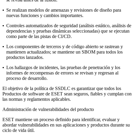
•
Se realizan modelos de amenazas y revisiones de diseño para
nuevas funciones y cambios importantes.
•
Controles automatizados de seguridad (análisis estático, análisis de
dependencias y pruebas dinámicas seleccionadas) que se ejecutan
como parte de las pistas de CI/CD.
•
Los componentes de terceros y de código abierto se rastrean y
mantienen actualizados; se mantiene un SBOM para todos los
productos lanzados.
•
Los hallazgos de incidentes, las pruebas de penetración y los
informes de recompensas de errores se revisan y regresan al
proceso de desarrollo.
El objetivo de la política de SSDLC es garantizar que todos los
Productos de software de ESET sean seguros, fiables y cumplan con
las normas y reglamentos aplicables.
Administración de vulnerabilidades del producto
ESET mantiene un proceso definido para identificar, evaluar y
abordar vulnerabilidades en sus aplicaciones y productos durante su
ciclo de vida útil.