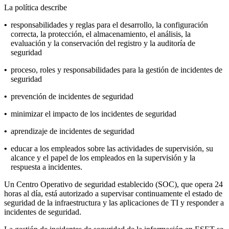
La política describe
•
responsabilidades y reglas para el desarrollo, la configuración
correcta, la protección, el almacenamiento, el análisis, la
evaluación y la conservación del registro y la auditoría de
seguridad
•
proceso, roles y responsabilidades para la gestión de incidentes de
seguridad
•
prevención de incidentes de seguridad
•
minimizar el impacto de los incidentes de seguridad
•
aprendizaje de incidentes de seguridad
•
educar a los empleados sobre las actividades de supervisión, su
alcance y el papel de los empleados en la supervisión y la
respuesta a incidentes.
Un Centro Operativo de seguridad establecido (SOC), que opera 24
horas al día, está autorizado a supervisar continuamente el estado de
seguridad de la infraestructura y las aplicaciones de TI y responder a
incidentes de seguridad.