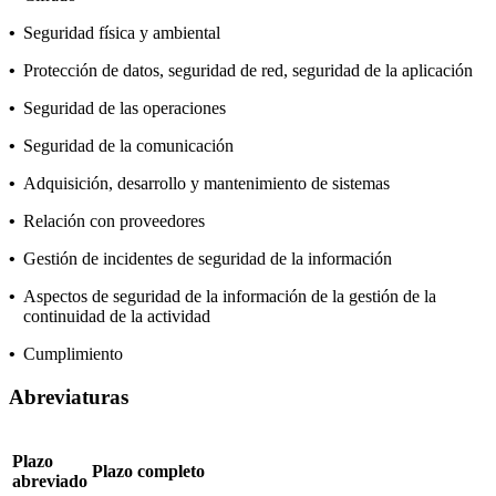
•
Seguridad física y ambiental
•
Protección de datos, seguridad de red, seguridad de la aplicación
•
Seguridad de las operaciones
•
Seguridad de la comunicación
•
Adquisición, desarrollo y mantenimiento de sistemas
•
Relación con proveedores
•
Gestión de incidentes de seguridad de la información
•
Aspectos de seguridad de la información de la gestión de la
continuidad de la actividad
•
Cumplimiento
Abreviaturas
Plazo
Plazo completo
abreviado