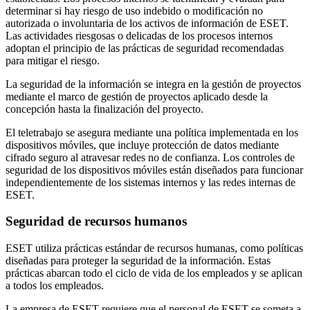
determinar si hay riesgo de uso indebido o modificación no
autorizada o involuntaria de los activos de información de ESET.
Las actividades riesgosas o delicadas de los procesos internos
adoptan el principio de las prácticas de seguridad recomendadas
para mitigar el riesgo.
La seguridad de la información se integra en la gestión de proyectos
mediante el marco de gestión de proyectos aplicado desde la
concepción hasta la finalización del proyecto.
El teletrabajo se asegura mediante una política implementada en los
dispositivos móviles, que incluye protección de datos mediante
cifrado seguro al atravesar redes no de confianza. Los controles de
seguridad de los dispositivos móviles están diseñados para funcionar
independientemente de los sistemas internos y las redes internas de
ESET.
Seguridad de recursos humanos
ESET utiliza prácticas estándar de recursos humanas, como políticas
diseñadas para proteger la seguridad de la información. Estas
prácticas abarcan todo el ciclo de vida de los empleados y se aplican
a todos los empleados.
La empresa de ESET requiere que el personal de ESET se someta a