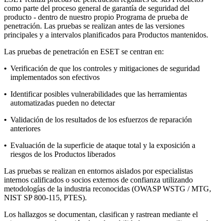
como parte del proceso general de garantía de seguridad del
producto - dentro de nuestro propio
Programa de prueba de
penetración
. Las pruebas se realizan antes de las versiones
principales y a intervalos planificados para Productos mantenidos.
Las pruebas de penetración en ESET se centran en:
•
Verificación de que los controles y mitigaciones de seguridad
implementados son efectivos
•
Identificar posibles vulnerabilidades que las herramientas
automatizadas pueden no detectar
•
Validación de los resultados de los esfuerzos de reparación
anteriores
•
Evaluación de la superficie de ataque total y la exposición a
riesgos de los Productos liberados
Las pruebas se realizan en entornos aislados por especialistas
internos calificados o socios externos de confianza utilizando
metodologías de la industria reconocidas (OWASP WSTG / MTG,
NIST SP 800-115, PTES).
Los hallazgos se documentan, clasifican y rastrean mediante el