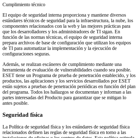
Cumplimiento técnico
El equipo de seguridad interna proporciona y mantiene diversos
estándares técnicos de seguridad para la infraestructura, la nube, los
componentes relacionados con la web y las mejores prácticas para
que los desarrolladores y los administradores de TI sigan. En
función de las normas técnicas, el equipo de seguridad interna
prepara archivos de base de configuración que utilizan los equipos
de TI para automatizar la implementación y la ejecución de
configuraciones seguras.
Además, se realizan escáneres de cumplimiento mediante una
herramienta de evaluación de vulnerabilidades cuando sea posible.
ESET tiene un Programa de prueba de penetración establecido, y los
productos, las aplicaciones y los servicios desarrollados por ESET
están sujetos a pruebas de penetración periódicas en función del plan
del programa. Todos los hallazgos se documentan y informan a las
partes interesadas del Producto para garantizar que se mitigan lo
antes posible.
Seguridad física
La
Política de seguridad física
y los estándares de seguridad física
relacionados definen las reglas de seguridad física en torno a las
instalaciones de oficinas y los centros de datos. Esta política estipula