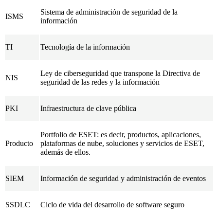
Sistema de administración de seguridad de la
ISMS
información
TI
Tecnología de la información
Ley de ciberseguridad que transpone la Directiva de
NIS
seguridad de las redes y la información
PKI
Infraestructura de clave pública
Portfolio de ESET: es decir, productos, aplicaciones,
Producto
plataformas de nube, soluciones y servicios de ESET,
además de ellos.
SIEM
Información de seguridad y administración de eventos
SSDLC
Ciclo de vida del desarrollo de software seguro