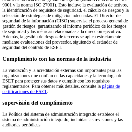
9001 y la norma ISO 27001). Esto incluye la evaluación de activos,
la identificación de requisitos de seguridad, el cálculo de riesgos y la
selección de estrategias de mitigación adecuadas. El Director de
seguridad de la información (CISO) supervisa el proceso general de
gestión de riesgos, garantizando el informe periódico de los riesgos
de seguridad y las métricas relacionadas a la dirección ejecutiva.
Además, la gestión de riesgos de terceros se aplica estrictamente
mediante evaluaciones del proveedor, siguiendo el estándar de
seguridad del contrato de ESET.
Cumplimiento con las normas de la industria
La validación y la acreditación externas son importantes para las
organizaciones que confían en las capacidades y la tecnología de
ESET para proteger sus datos y cumplir con los requisitos
reglamentarios. Para obtener más detalles, consulte la
página de
certificaciones de ESET
.
supervisión del cumplimiento
La Política del sistema de administración integrado establece el
sistema de administración integrado, incluidas las revisiones y las
auditorías periódicas.