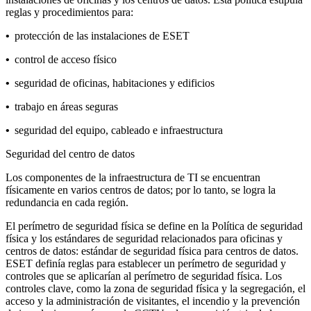
reglas y procedimientos para:
•
protección de las instalaciones de ESET
•
control de acceso físico
•
seguridad de oficinas, habitaciones y edificios
•
trabajo en áreas seguras
•
seguridad del equipo, cableado e infraestructura
Seguridad del centro de datos
Los componentes de la infraestructura de TI se encuentran
físicamente en varios centros de datos; por lo tanto, se logra la
redundancia en cada región.
El perímetro de seguridad física se define en la
Política de seguridad
física
y los estándares de seguridad relacionados para oficinas y
centros de datos: estándar de seguridad física para centros de datos.
ESET definía reglas para establecer un perímetro de seguridad y
controles que se aplicarían al perímetro de seguridad física. Los
controles clave, como la zona de seguridad física y la segregación, el
acceso y la administración de visitantes, el incendio y la prevención