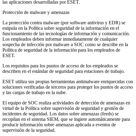
las aplicaciones desarrolladas por ESET.
Protección de malware y amenazas
La protección contra malware (por software antivirus y EDR) se
estipula en la
Política sobre seguridad de la información en el
funcionamiento de las tecnologías de información y comunicación
.
Los empleados deben informar inmediatamente de cualquier
sospecha de infección por malware a SOC como se describe en la
Política de seguridad de la información para los empleados de
ESET.
Los requisitos para los puntos de acceso de los empleados se
describen en el estándar de seguridad para estaciones de trabajo.
ESET utiliza sus propias herramientas antimalware enriquecidas con
soluciones verificadas de terceros para proteger los puntos de acceso
y las cargas de trabajo en la nube.
El equipo de SOC realiza actividades de detección de amenazas en
virtud de la
Política sobre supervisión de seguridad y gestión de
incidentes de seguridad
. Los datos sobre amenazas (feeds) se
recopilan en el sistema SIEM, que se ingiere automáticamente para
producir información sobre amenazas aplicada a eventos de
supervisión de la seguridad.