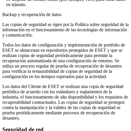
en tránsito.
Backup y recuperación de datos
Las copias de seguridad se rigen por la
Política sobre seguridad de la
información en el funcionamiento de las tecnologías de información
y comunicación
.
Todos los datos de configuración y implementación de portfolio de
ESET se almacenan en repositorios protegidos de ESET y que se
realizan copias de seguridad periódicamente para permitir la
recuperación automatizada de una configuración de entorno. Se
utiliza un proceso regular de prueba de recuperación de desastres
para verificar la restaurabilidad de copias de seguridad de la
configuración en los tiempos esperados para la actividad.
Los datos del Cliente de ESET se realizan una copia de seguridad
periódica de acuerdo con los estándares y reglamentos de la
industria, el funcionamiento de alta disponibilidad y los requisitos de
recuperabilidad contractuales. Las copias de seguridad se protegen
contra la manipulación y la validez de las copias de seguridad se
prueba periódicamente mediante procesos de recuperación de
desastres.
Seguridad de red