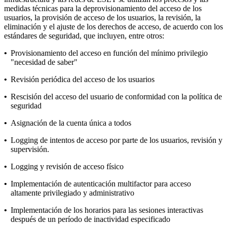
medidas técnicas para la deprovisionamiento del acceso de los
usuarios, la provisión de acceso de los usuarios, la revisión, la
eliminación y el ajuste de los derechos de acceso, de acuerdo con los
estándares de seguridad, que incluyen, entre otros:
•
Provisionamiento del acceso en función del mínimo privilegio
"necesidad de saber"
•
Revisión periódica del acceso de los usuarios
•
Rescisión del acceso del usuario de conformidad con la política de
seguridad
•
Asignación de la cuenta única a todos
•
Logging de intentos de acceso por parte de los usuarios, revisión y
supervisión.
•
Logging y revisión de acceso físico
•
Implementación de autenticación multifactor para acceso
altamente privilegiado y administrativo
•
Implementación de los horarios para las sesiones interactivas
después de un período de inactividad especificado