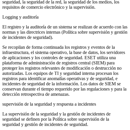
seguridad, la seguridad de la red, la seguridad de los medios, los
requisitos de comercio electrónico y la supervisión.
Logging y auditoría
El registro y la auditoría de un sistema se realizan de acuerdo con las
normas y las directrices internas (
Política sobre supervisión y gestión
de incidentes de seguridad
).
Se recopilan de forma continuada los registros y eventos de la
infraestructura, el sistema operativo, la base de datos, los servidores
de aplicaciones y los controles de seguridad. ESET utiliza una
plataforma de administración de registros central (SIEM) para
proteger los registros relevantes de modificación o destrucción no
autorizadas. Los equipos de TI y seguridad interna procesan los
registros para identificar anomalías operativas y de seguridad, e
incidentes de seguridad de la información. Los datos de SIEM se
conservan durante el tiempo requerido por las regulaciones y para la
detección retrospectiva de amenazas.
supervisión de la seguridad y respuesta a incidentes
La supervisión de la seguridad y la gestión de incidentes de
seguridad se definen por la
Política sobre supervisión de la
seguridad y gestión de incidentes de seguridad
.