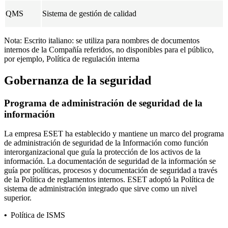
QMS
Sistema de gestión de calidad
Nota:
Escrito italiano
: se utiliza para nombres de documentos
internos de la Compañía referidos, no disponibles para el público,
por ejemplo,
Política de regulación interna
Gobernanza de la seguridad
Programa de administración de seguridad de la
información
La empresa ESET ha establecido y mantiene un marco del programa
de administración de seguridad de la Información como función
interorganizacional que guía la protección de los activos de la
información. La documentación de seguridad de la información se
guía por políticas, procesos y documentación de seguridad a través
de la Política de reglamentos internos. ESET adoptó la
Política de
sistema de administración integrado
que sirve como un nivel
superior.
•
Política de ISMS