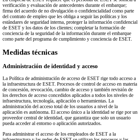
verificación y evaluación de antecedentes durante el embarque;
firma del acuerdo de no divulgación o confidencialidad como parte
del contrato de empleo que les obliga a seguir las políticas y los
estándares de seguridad interna, proteger la información confidencial
de ESET y los datos de los clientes; completar la formación de
conciencia de la seguridad de la información durante el embarque
como parte del programa de cumplimiento y conciencia de ESET.
Medidas técnicas
Administración de identidad y acceso
La
Política de administración de acceso
de ESET rige todo acceso a
la infraestructura de ESET. Procesos de control de acceso en materia
de concesión, revocación, cambio de acceso y también revisión de
los derechos de acceso concedidos aplicados a todos los niveles de
infraestructura, tecnología, aplicación o herramientas. La
administración del acceso total de los usuarios a nivel de la
aplicación es autónoma. El acceso único a la identidad se rige por un
proveedor central de identidad, que garantiza que solo un usuario
pueda acceder al entorno o aplicación autorizados.
Para administrar el acceso de los empleados de ESET a la
infraestructura y las redes de ESET se utilizan los procesos y las