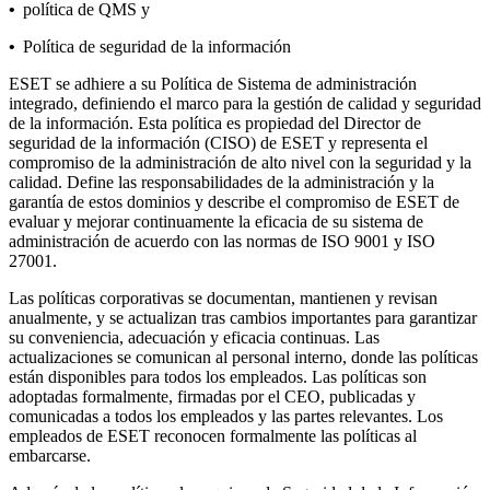
•
política de QMS y
•
Política de seguridad de la información
ESET se adhiere a su Política de Sistema de administración
integrado, definiendo el marco para la gestión de calidad y seguridad
de la información. Esta política es propiedad del Director de
seguridad de la información (CISO) de ESET y representa el
compromiso de la administración de alto nivel con la seguridad y la
calidad. Define las responsabilidades de la administración y la
garantía de estos dominios y describe el compromiso de ESET de
evaluar y mejorar continuamente la eficacia de su sistema de
administración de acuerdo con las normas de ISO 9001 y ISO
27001.
Las políticas corporativas se documentan, mantienen y revisan
anualmente, y se actualizan tras cambios importantes para garantizar
su conveniencia, adecuación y eficacia continuas. Las
actualizaciones se comunican al personal interno, donde las políticas
están disponibles para todos los empleados. Las políticas son
adoptadas formalmente, firmadas por el CEO, publicadas y
comunicadas a todos los empleados y las partes relevantes. Los
empleados de ESET reconocen formalmente las políticas al
embarcarse.