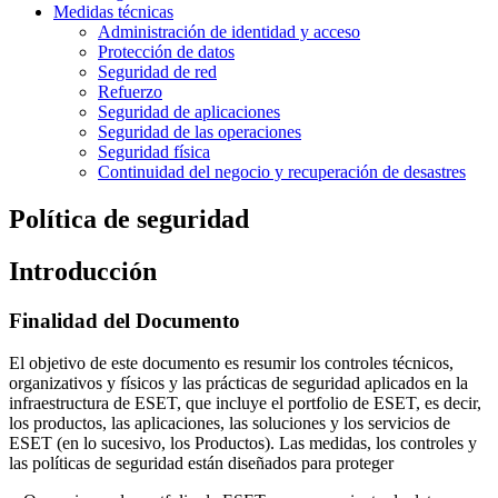
Medidas técnicas
Administración de identidad y acceso
Protección de datos
Seguridad de red
Refuerzo
Seguridad de aplicaciones
Seguridad de las operaciones
Seguridad física
Continuidad del negocio y recuperación de desastres
Política de seguridad
Introducción
Finalidad del Documento
El objetivo de este documento es resumir los controles técnicos,
organizativos y físicos y las prácticas de seguridad aplicados en la
infraestructura de ESET, que incluye el portfolio de ESET, es decir,
los productos, las aplicaciones, las soluciones y los servicios de
ESET (en lo sucesivo, los Productos). Las medidas, los controles y
las políticas de seguridad están diseñados para proteger