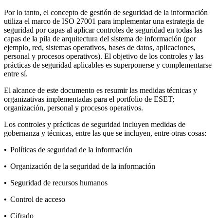
Por lo tanto, el concepto de gestión de seguridad de la información
utiliza el marco de ISO 27001 para implementar una estrategia de
seguridad por capas al aplicar controles de seguridad en todas las
capas de la pila de arquitectura del sistema de información (por
ejemplo, red, sistemas operativos, bases de datos, aplicaciones,
personal y procesos operativos). El objetivo de los controles y las
prácticas de seguridad aplicables es superponerse y complementarse
entre sí.
El alcance de este documento es resumir las medidas técnicas y
organizativas implementadas para el portfolio de ESET;
organización, personal y procesos operativos.
Los controles y prácticas de seguridad incluyen medidas de
gobernanza y técnicas, entre las que se incluyen, entre otras cosas:
•
Políticas de seguridad de la información
•
Organización de la seguridad de la información
•
Seguridad de recursos humanos
•
Control de acceso
•
Cifrado