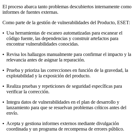
El proceso abarca tanto problemas descubiertos internamente como
informes de fuentes externas.
Como parte de la gestión de vulnerabilidades del Producto, ESET:
•
Usa herramientas de escaneo automatizadas para escanear el
código fuente, las dependencias y construir artefactos para
encontrar vulnerabilidades conocidas.
•
Revisa los hallazgos manualmente para confirmar el impacto y la
relevancia antes de asignar la reparación.
•
Prueba y prioriza las correcciones en función de la gravedad, la
explotabilidad y la exposición del producto.
•
Realiza pruebas y repeticiones de seguridad específicas para
verificar la corrección.
•
Integra datos de vulnerabilidades en el plan de desarrollo y
lanzamiento para que se resuelvan problemas críticos antes del
envío.
•
Acepta y gestiona informes externos mediante divulgación
coordinada y un programa de recompensa de errores público.